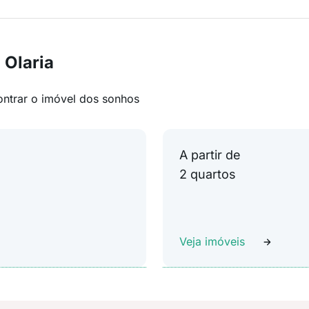
 Olaria
ontrar o imóvel dos sonhos
A partir de
2 quartos
Veja imóveis