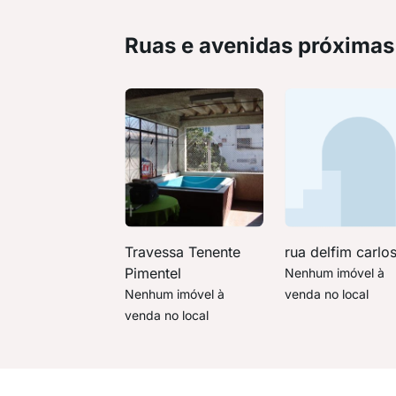
Ruas e avenidas próximas
Travessa Tenente
rua delfim carlo
Pimentel
Nenhum imóvel à
Nenhum imóvel à
venda no local
venda no local