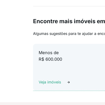
Encontre mais imóveis em
Algumas sugestões para te ajudar a enc
Menos de
R$ 600.000
Veja imóveis