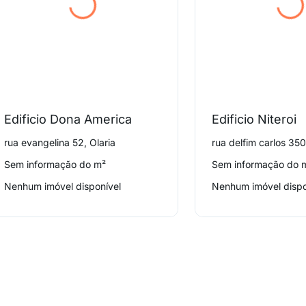
Edificio Dona America
Edificio Niteroi
rua evangelina 52, Olaria
rua delfim carlos 350
Sem informação do m²
Sem informação do 
Nenhum imóvel disponível
Nenhum imóvel dispo