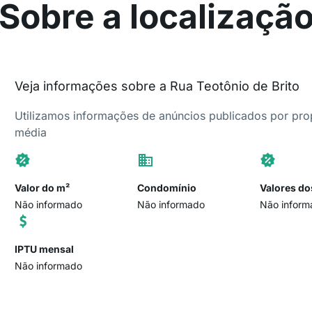
Sobre a localizaçã
Veja informações sobre a Rua Teotônio de Brito
Utilizamos informações de anúncios publicados por propr
média
Valor do m²
Condomínio
Valores do
Não informado
Não informado
Não inform
IPTU mensal
Não informado