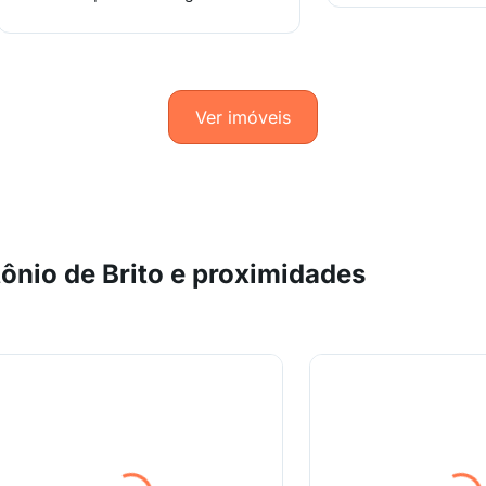
Ver imóveis
ônio de Brito e proximidades