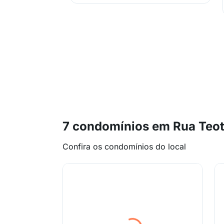
7 condomínios em Rua Teot
Confira os condomínios do local