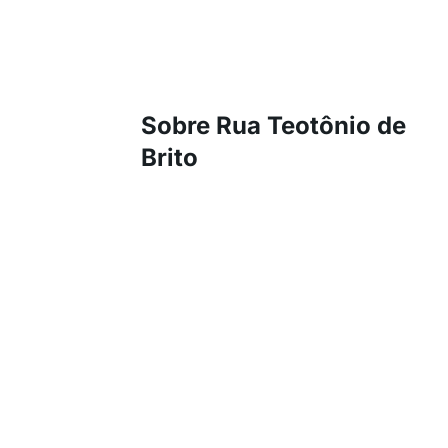
Sobre Rua Teotônio de
Brito