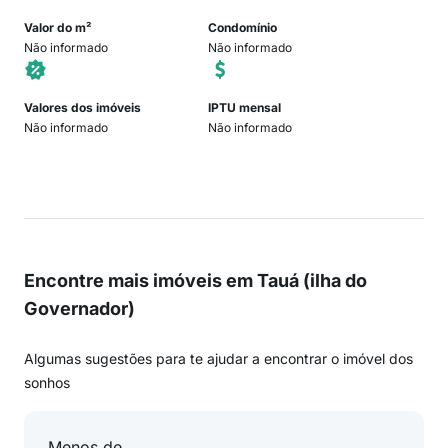
Valor do m²
Condomínio
Não informado
Não informado
Valores dos imóveis
IPTU mensal
Não informado
Não informado
Encontre mais imóveis em Tauá (ilha do
Governador)
Algumas sugestões para te ajudar a encontrar o imóvel dos
sonhos
Menos de