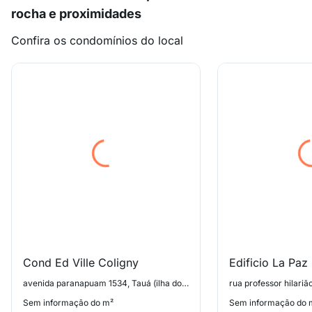
rocha e proximidades
Confira os condomínios do local
Cond Ed Ville Coligny
Edificio La Paz
avenida paranapuam 1534, Tauá (ilha do Governador)
Sem informação do m²
Sem informação do 