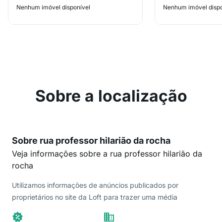
Nenhum imóvel disponível
Nenhum imóvel dispo
Sobre a localização
Sobre rua professor hilarião da rocha
Veja informações sobre a rua professor hilarião da
rocha
Utilizamos informações de anúncios publicados por
proprietários no site da Loft para trazer uma média