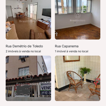
Rua Demétrio de Toledo
Rua Capanema
2 imóveis à venda no local
1 imóvel à venda no local