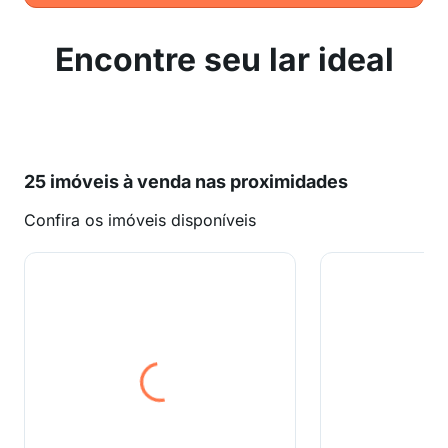
Encontre seu lar ideal
25 imóveis à venda nas proximidades
Confira os imóveis disponíveis