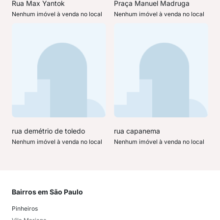
Rua Max Yantok
Praça Manuel Madruga
Nenhum imóvel à venda no local
Nenhum imóvel à venda no local
rua demétrio de toledo
rua capanema
Nenhum imóvel à venda no local
Nenhum imóvel à venda no local
Bairros em São Paulo
Mai
Pinheiros
San