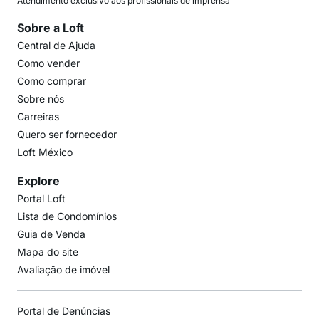
Atendimento exclusivo aos profissionais de imprensa
Sobre a Loft
Central de Ajuda
Como vender
Como comprar
Sobre nós
Carreiras
Quero ser fornecedor
Loft México
Explore
Portal Loft
Lista de Condomínios
Guia de Venda
Mapa do site
Avaliação de imóvel
Portal de Denúncias