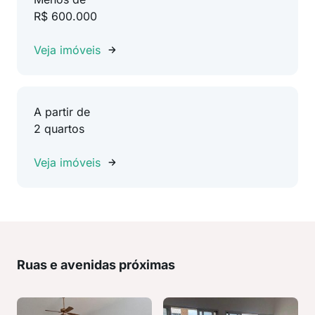
R$ 600.000
Veja imóveis
A partir de
2 quartos
Veja imóveis
Ruas e avenidas próximas