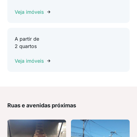
Veja imóveis
A partir de
2 quartos
Veja imóveis
Ruas e avenidas próximas