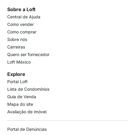
Sobre a Loft
Central de Ajuda
Como vender
Como comprar
Sobre nós
Carreiras
Quero ser fornecedor
Loft México
Explore
Portal Loft
Lista de Condomínios
Guia de Venda
Mapa do site
Avaliação de imóvel
Portal de Denúncias