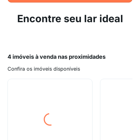
Encontre seu lar ideal
4 imóveis à venda nas proximidades
Confira os imóveis disponíveis