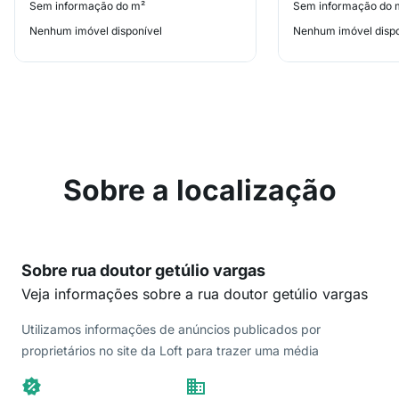
Sem informação do m²
Sem informação do 
Nenhum imóvel disponível
Nenhum imóvel dispo
Sobre a localização
Sobre rua doutor getúlio vargas
Veja informações sobre a rua doutor getúlio vargas
Utilizamos informações de anúncios publicados por
proprietários no site da Loft para trazer uma média