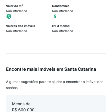
Valor do m²
Condomínio
Não informado
Não informado
Valores dos imóveis
IPTU mensal
Não informado
Não informado
Encontre mais imóveis em Santa Catarina
Algumas sugestões para te ajudar a encontrar o imóvel dos
sonhos
Menos de
R$ 600.000