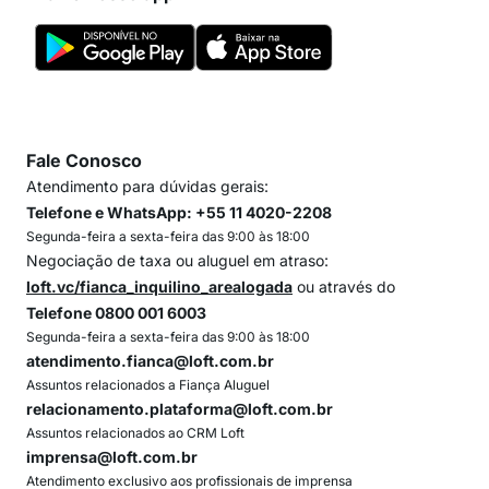
Fale Conosco
Atendimento para dúvidas gerais:
Telefone e WhatsApp: +55 11 4020-2208
Segunda-feira a sexta-feira das 9:00 às 18:00
Negociação de taxa ou aluguel em atraso:
loft.vc/fianca_inquilino_arealogada
ou através do
Telefone 0800 001 6003
Segunda-feira a sexta-feira das 9:00 às 18:00
atendimento.fianca@loft.com.br
Assuntos relacionados a Fiança Aluguel
relacionamento.plataforma@loft.com.br
Assuntos relacionados ao CRM Loft
imprensa@loft.com.br
Atendimento exclusivo aos profissionais de imprensa