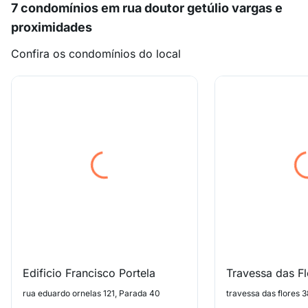
7 condomínios em rua doutor getúlio vargas e
proximidades
Confira os condomínios do local
Edificio Francisco Portela
Travessa das Fl
rua eduardo ornelas 121, Parada 40
travessa das flores 