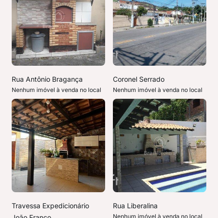
Rua Antônio Bragança
Coronel Serrado
Nenhum imóvel à venda no local
Nenhum imóvel à venda no local
Travessa Expedicionário
Rua Liberalina
Nenhum imóvel à venda no local
João Franco