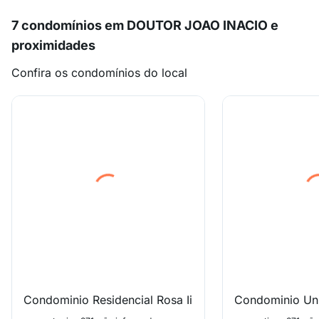
7 condomínios em DOUTOR JOAO INACIO e
proximidades
Confira os condomínios do local
Condominio Residencial Rosa Ii
Condominio Un