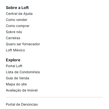
Sobre a Loft
Central de Ajuda
Como vender
Como comprar
Sobre nós
Carreiras
Quero ser fornecedor
Loft México
Explore
Portal Loft
Lista de Condomínios
Guia de Venda
Mapa do site
Avaliação de imóvel
Portal de Denúncias