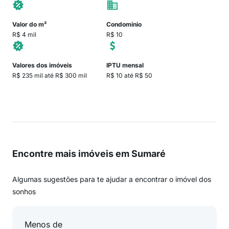
Valor do m²
Condomínio
R$ 4 mil
R$ 10
Valores dos imóveis
IPTU mensal
R$ 235 mil até R$ 300 mil
R$ 10 até R$ 50
Encontre mais imóveis em Sumaré
Algumas sugestões para te ajudar a encontrar o imóvel dos
sonhos
Menos de