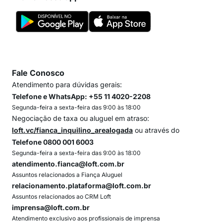
Fale Conosco
Atendimento para dúvidas gerais:
Telefone e WhatsApp: +55 11 4020-2208
Segunda-feira a sexta-feira das 9:00 às 18:00
Negociação de taxa ou aluguel em atraso:
loft.vc/fianca_inquilino_arealogada
ou através do
Telefone 0800 001 6003
Segunda-feira a sexta-feira das 9:00 às 18:00
atendimento.fianca@loft.com.br
Assuntos relacionados a Fiança Aluguel
relacionamento.plataforma@loft.com.br
Assuntos relacionados ao CRM Loft
imprensa@loft.com.br
Atendimento exclusivo aos profissionais de imprensa