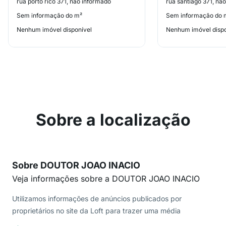
rua porto rico 371, não informado
rua santiago 371, nã
Sem informação do m²
Sem informação do 
Nenhum imóvel disponível
Nenhum imóvel dispo
Sobre a localização
Sobre DOUTOR JOAO INACIO
Veja informações sobre a DOUTOR JOAO INACIO
Utilizamos informações de anúncios publicados por
proprietários no site da Loft para trazer uma média