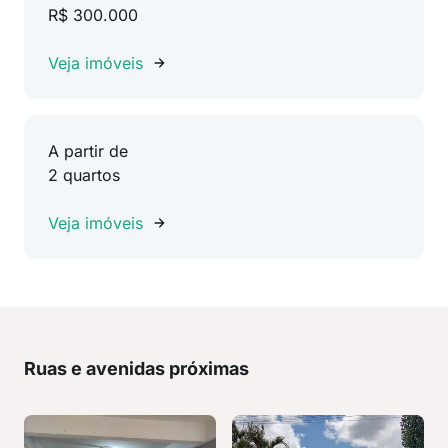
R$ 300.000
Veja imóveis
A partir de
2 quartos
Veja imóveis
Ruas e avenidas próximas