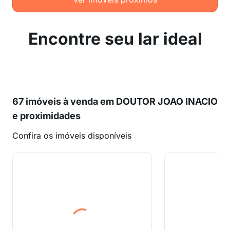
Encontre seu lar ideal
67 imóveis à venda em DOUTOR JOAO INACIO
e proximidades
Confira os imóveis disponíveis