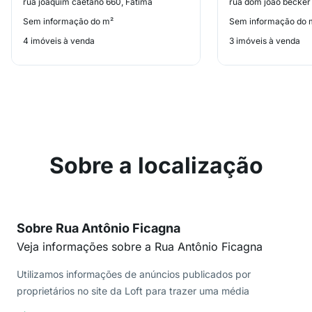
rua joaquim caetano 660, Fátima
rua dom joão becker
Sem informação do m²
Sem informação do 
4 imóveis à venda
3 imóveis à venda
Sobre a localização
Sobre Rua Antônio Ficagna
Veja informações sobre a Rua Antônio Ficagna
Utilizamos informações de anúncios publicados por
proprietários no site da Loft para trazer uma média