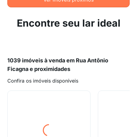
Encontre seu lar ideal
1039 imóveis à venda em Rua Antônio
Ficagna e proximidades
Confira os imóveis disponíveis