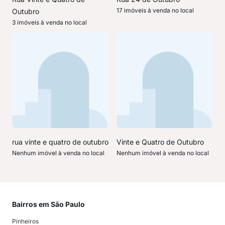
17 imóveis à venda no local
Outubro
3 imóveis à venda no local
rua vinte e quatro de outubro
Vinte e Quatro de Outubro
Nenhum imóvel à venda no local
Nenhum imóvel à venda no local
Bairros em São Paulo
Mai
Pinheiros
San