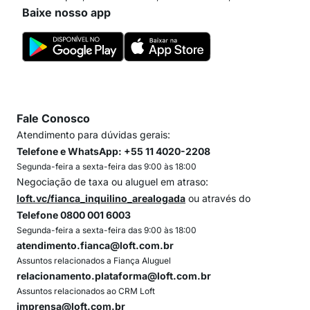
Baixe nosso app
Fale Conosco
Atendimento para dúvidas gerais:
Telefone e WhatsApp: +55 11 4020-2208
Segunda-feira a sexta-feira das 9:00 às 18:00
Negociação de taxa ou aluguel em atraso:
loft.vc/fianca_inquilino_arealogada
ou através do
Telefone 0800 001 6003
Segunda-feira a sexta-feira das 9:00 às 18:00
atendimento.fianca@loft.com.br
Assuntos relacionados a Fiança Aluguel
relacionamento.plataforma@loft.com.br
Assuntos relacionados ao CRM Loft
imprensa@loft.com.br