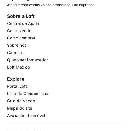
Atendimento exclusivo aos profissionais de imprensa
Sobre a Loft
Central de Ajuda
Como vender
Como comprar
Sobre nós
Carreiras
Quero ser fornecedor
Loft México
Explore
Portal Loft
Lista de Condomínios
Guia de Venda
Mapa do site
Avaliação de imóvel