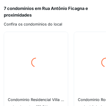
7 condomínios em Rua Antônio Ficagna e
proximidades
Confira os condomínios do local
Condominio Residencial Villa Di Cremona