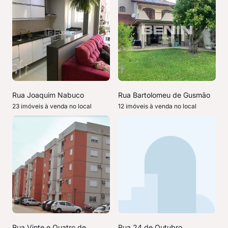
Rua Joaquim Nabuco
Rua Bartolomeu de Gusmão
23 imóveis à venda no local
12 imóveis à venda no local
Rua Vinte e Quatro de
Rua 24 de Outubro