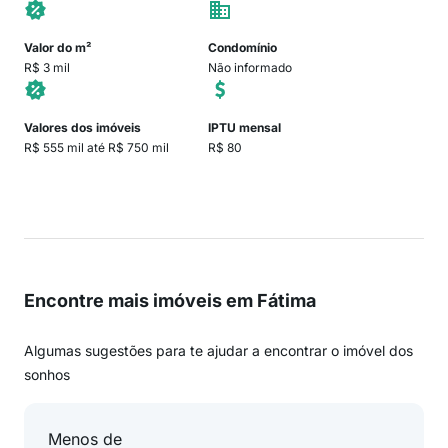
Valor do m²
Condomínio
R$ 3 mil
Não informado
Valores dos imóveis
IPTU mensal
R$ 555 mil até R$ 750 mil
R$ 80
Encontre mais imóveis em Fátima
Algumas sugestões para te ajudar a encontrar o imóvel dos
sonhos
Menos de