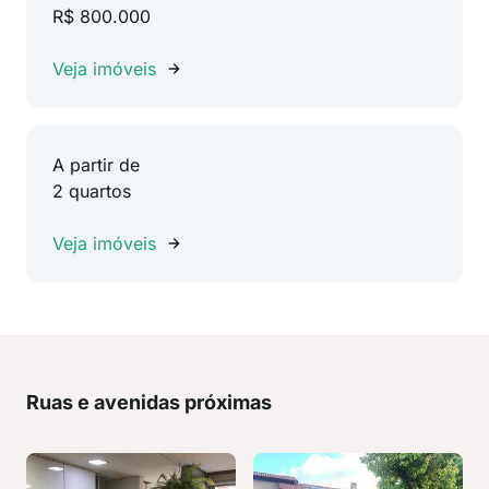
R$ 800.000
Veja imóveis
A partir de
2 quartos
Veja imóveis
Ruas e avenidas próximas