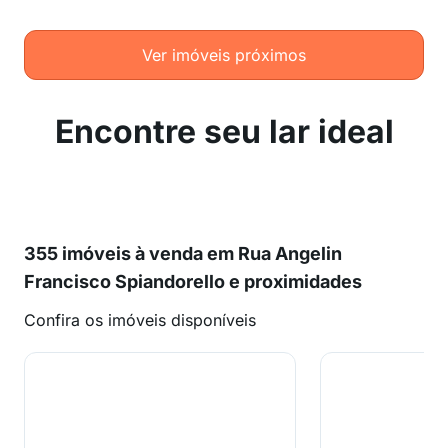
Ver imóveis próximos
Encontre seu lar ideal
355 imóveis à venda em Rua Angelin
Francisco Spiandorello e proximidades
Confira os imóveis disponíveis