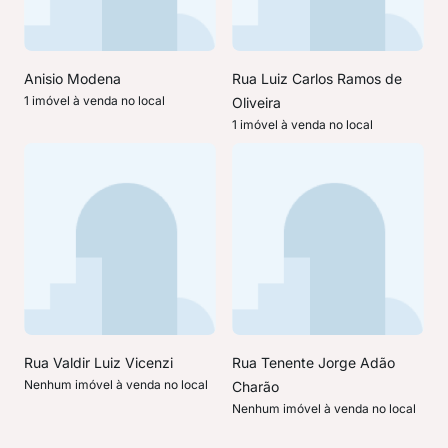
Anisio Modena
Rua Luiz Carlos Ramos de
1 imóvel à venda no local
Oliveira
1 imóvel à venda no local
Rua Valdir Luiz Vicenzi
Rua Tenente Jorge Adão
Nenhum imóvel à venda no local
Charão
Nenhum imóvel à venda no local