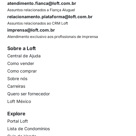
atendimento.fianca@loft.com.br
Assuntos relacionados a Fiança Aluguel
relacionamento.plataforma@loft.com.br
Assuntos relacionados ao CRM Loft
imprensa@loft.com.br
Atendimento exclusivo aos profissionais de imprensa
Sobre a Loft
Central de Ajuda
Como vender
Como comprar
Sobre nós
Carreiras
Quero ser fornecedor
Loft México
Explore
Portal Loft
Lista de Condomínios