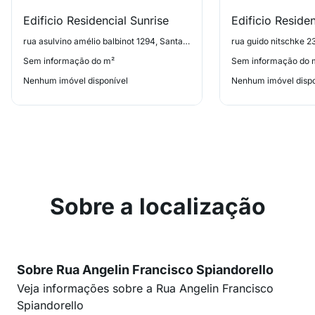
Edificio Residencial Sunrise
Edificio Reside
rua asulvino amélio balbinot 1294, Santa Fé
rua guido nitschke 2
Sem informação do m²
Sem informação do 
Nenhum imóvel disponível
Nenhum imóvel dispo
Sobre a localização
Sobre Rua Angelin Francisco Spiandorello
Veja informações sobre a Rua Angelin Francisco
Spiandorello