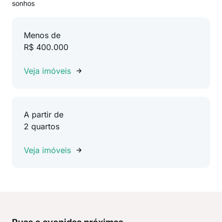
sonhos
Menos de
R$ 400.000
Veja imóveis
A partir de
2 quartos
Veja imóveis