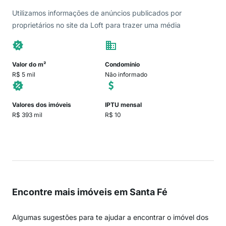
Utilizamos informações de anúncios publicados por
proprietários no site da Loft para trazer uma média
Valor do m²
Condomínio
R$ 5 mil
Não informado
Valores dos imóveis
IPTU mensal
R$ 393 mil
R$ 10
Encontre mais imóveis em Santa Fé
Algumas sugestões para te ajudar a encontrar o imóvel dos