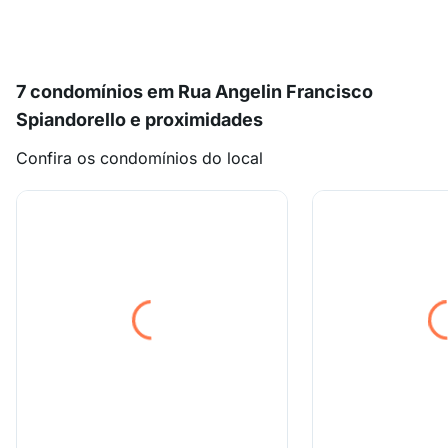
7 condomínios em Rua Angelin Francisco
Spiandorello e proximidades
Confira os condomínios do local