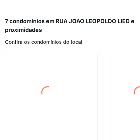
7 condomínios em RUA JOAO LEOPOLDO LIED e
proximidades
Confira os condomínios do local