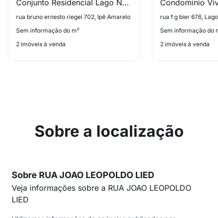
Conjunto Residencial Lago Negro
rua bruno ernesto riegel 702, Ipê Amarelo
rua f g bier 676, Lag
Sem informação do m²
Sem informação do 
2 imóveis à venda
2 imóveis à venda
Sobre a localização
Sobre RUA JOAO LEOPOLDO LIED
Veja informações sobre a RUA JOAO LEOPOLDO
LIED