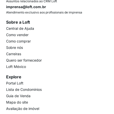
Assuntos relacionados ao CRM Loft
imprensa@loft.com.br
Atendimento exclusivo aos profissionais de imprensa
Sobre a Loft
Central de Ajuda
Como vender
Como comprar
Sobre nós
Carreiras
Quero ser fornecedor
Loft México
Explore
Portal Loft
Lista de Condomínios
Guia de Venda
Mapa do site
Avaliação de imóvel