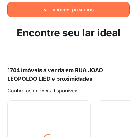
Ver imóveis próximos
Encontre seu lar ideal
1744 imóveis à venda em RUA JOAO
LEOPOLDO LIED e proximidades
Confira os imóveis disponíveis