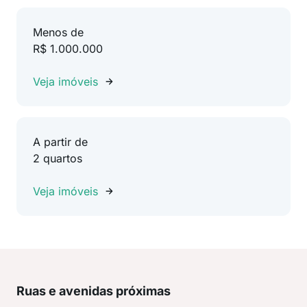
Menos de
R$ 1.000.000
Veja imóveis
A partir de
2 quartos
Veja imóveis
Ruas e avenidas próximas