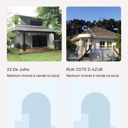
25 De Julho
RUA COTE D AZUR
Nenhum imóvel à venda no local
Nenhum imóvel à venda no local