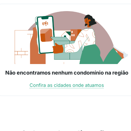
Não encontramos nenhum condomínio na região
Confira as cidades onde atuamos