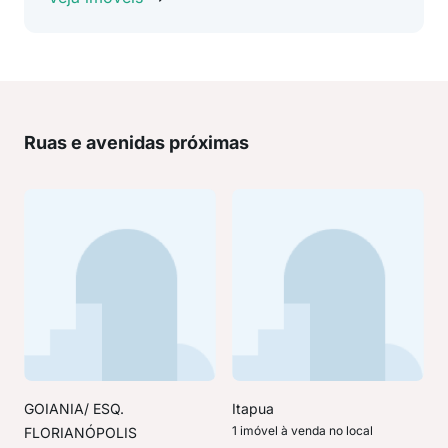
Ruas e avenidas próximas
GOIANIA/ ESQ.
Itapua
1 imóvel à venda no local
FLORIANÓPOLIS