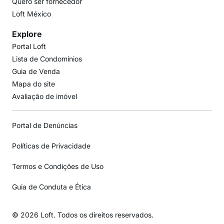
Quero ser fornecedor
Loft México
Explore
Portal Loft
Lista de Condomínios
Guia de Venda
Mapa do site
Avaliação de imóvel
Portal de Denúncias
Políticas de Privacidade
Termos e Condições de Uso
Guia de Conduta e Ética
© 2026 Loft. Todos os direitos reservados.