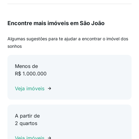
Encontre mais imóveis em São João
Algumas sugestões para te ajudar a encontrar o imóvel dos
sonhos
Menos de
R$ 1.000.000
Veja imóveis
A partir de
2 quartos
Veja imóveis