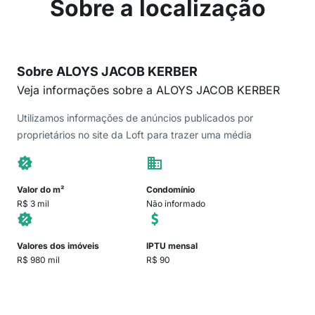
Sobre a localização
Sobre ALOYS JACOB KERBER
Veja informações sobre a ALOYS JACOB KERBER
Utilizamos informações de anúncios publicados por
proprietários no site da Loft para trazer uma média
Valor do m²
Condomínio
R$ 3 mil
Não informado
Valores dos imóveis
IPTU mensal
R$ 980 mil
R$ 90