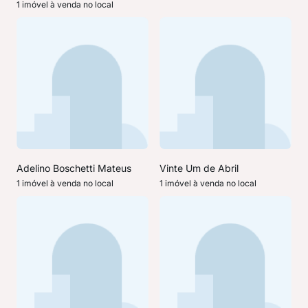
1 imóvel à venda no local
Adelino Boschetti Mateus
Vinte Um de Abril
1 imóvel à venda no local
1 imóvel à venda no local