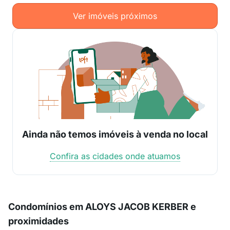
Ver imóveis próximos
Ainda não temos imóveis à venda no local
Confira as cidades onde atuamos
Condomínios em ALOYS JACOB KERBER e
proximidades