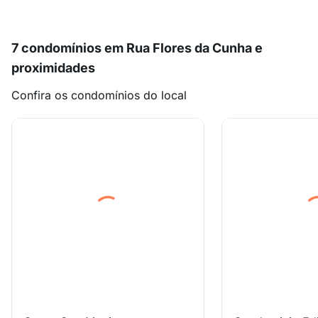
7 condomínios em Rua Flores da Cunha e
proximidades
Confira os condomínios do local