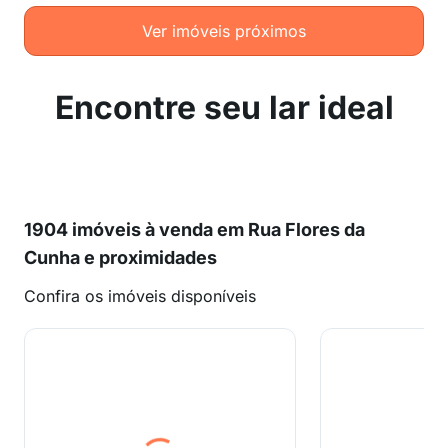
Ver imóveis próximos
Encontre seu lar ideal
1904 imóveis à venda em Rua Flores da
Cunha e proximidades
Confira os imóveis disponíveis