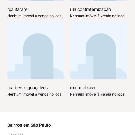
rua itararé
rua confraternização
Nenhum imóvel à venda no local
Nenhum imóvel à venda no local
rua bento gonçalves
rua noel rosa
Nenhum imóvel à venda no local
Nenhum imóvel à venda no local
Bairros em São Paulo
Mai