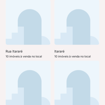
Rua Itararé
Itararé
10 imóveis à venda no local
10 imóveis à venda no local