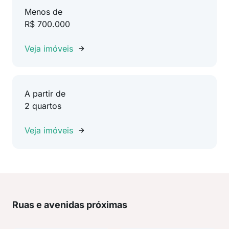
Menos de
R$ 700.000
Veja imóveis
A partir de
2 quartos
Veja imóveis
Ruas e avenidas próximas