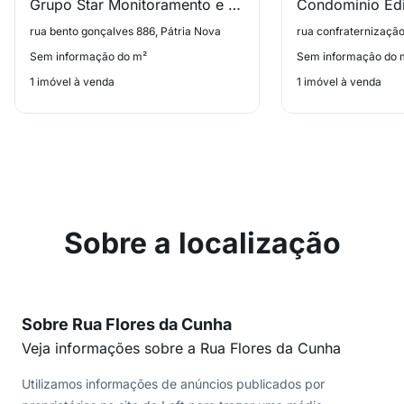
Grupo Star Monitoramento e Vigilancia Ltda
rua bento gonçalves 886, Pátria Nova
rua confraternização
Sem informação do m²
Sem informação do 
1 imóvel à venda
1 imóvel à venda
Sobre a localização
Sobre Rua Flores da Cunha
Veja informações sobre a Rua Flores da Cunha
Utilizamos informações de anúncios publicados por