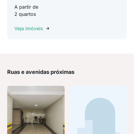
A partir de
2 quartos
Veja imóveis
Ruas e avenidas próximas