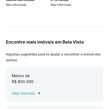
Não informado
Não informado
Encontre mais imóveis em Bela Vista
Algumas sugestões para te ajudar a encontrar o imóvel dos
sonhos
Menos de
R$ 600.000
Veja imóveis