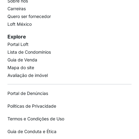
Sobre nós
Carreiras
Quero ser fornecedor
Loft México
Explore
Portal Loft
Lista de Condomínios
Guia de Venda
Mapa do site
Avaliação de imóvel
Portal de Denúncias
Políticas de Privacidade
Termos e Condições de Uso
Guia de Conduta e Ética