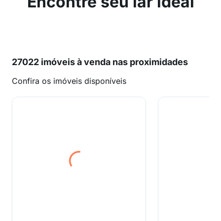
Encontre seu lar ideal
27022 imóveis à venda nas proximidades
Confira os imóveis disponíveis