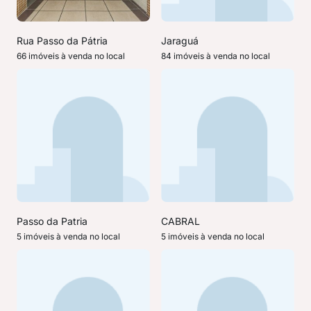
Rua Passo da Pátria
Jaraguá
66 imóveis à venda no local
84 imóveis à venda no local
Passo da Patria
CABRAL
5 imóveis à venda no local
5 imóveis à venda no local