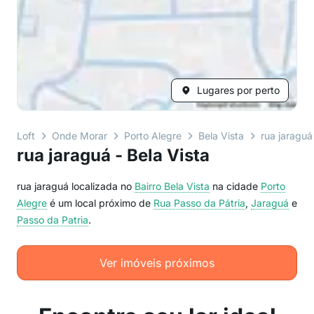
Lugares por perto
Loft
Onde Morar
Porto Alegre
Bela Vista
rua jaraguá
rua jaraguá - Bela Vista
rua jaraguá localizada no
Bairro
Bela Vista
na cidade
Porto
Alegre
é um local próximo de
Rua Passo da Pátria
,
Jaraguá
e
Passo da Patria
.
Ver imóveis próximos