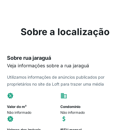
Sobre a localização
Sobre rua jaraguá
Veja informações sobre a rua jaraguá
Utilizamos informações de anúncios publicados por
proprietários no site da Loft para trazer uma média
Valor do m²
Condomínio
Não informado
Não informado
Valores dos imóveis
IPTU mensal