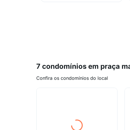
7 condomínios em praça ma
Confira os condomínios do local