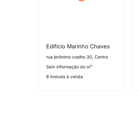
Edificio Marinho Chaves
rua jerônimo coelho 30, Centro
Sem informação do m²
8 imóveis à venda