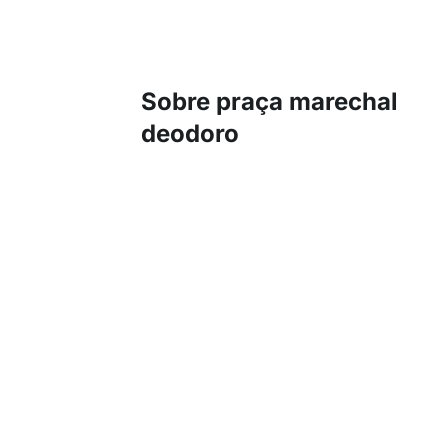
Sobre praça marechal
deodoro