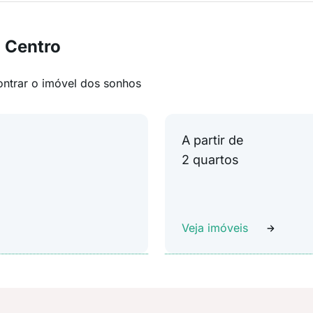
 Centro
ontrar o imóvel dos sonhos
A partir de
2 quartos
Veja imóveis