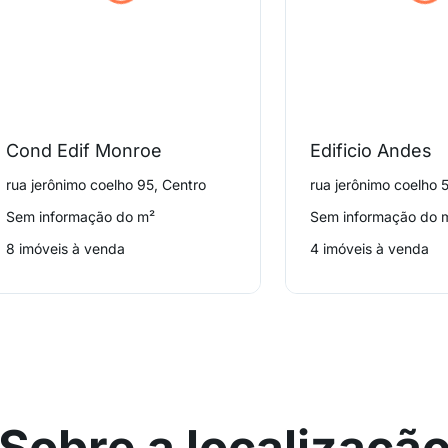
Cond Edif Monroe
Edificio Andes
rua jerônimo coelho 95, Centro
rua jerônimo coelho 
Sem informação do m²
Sem informação do 
8 imóveis à venda
4 imóveis à venda
Sobre a localizaçã