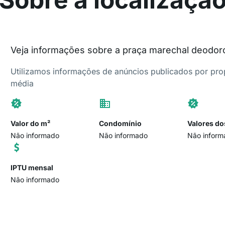
Veja informações sobre a praça marechal deodor
Utilizamos informações de anúncios publicados por propr
média
Valor do m²
Condomínio
Valores do
Não informado
Não informado
Não inform
IPTU mensal
Não informado