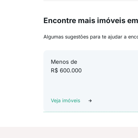
Encontre mais imóveis em
Algumas sugestões para te ajudar a enc
Menos de
R$ 600.000
Veja imóveis