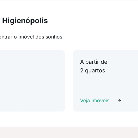
 Higienópolis
ontrar o imóvel dos sonhos
A partir de
2 quartos
Veja imóveis