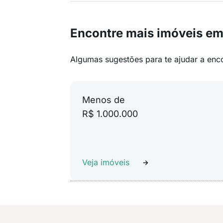
Encontre mais imóveis em
Algumas sugestões para te ajudar a enc
Menos de
R$ 1.000.000
Veja imóveis