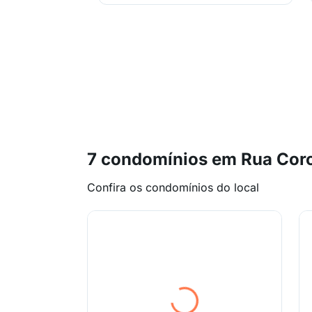
7 condomínios em Rua Cor
Confira os condomínios do local