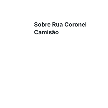
Sobre Rua Coronel
Camisão