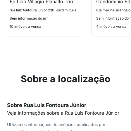
Edificio Villagio Planalto Triunfo
rua luiz fontoura júnior 230, Jardim Itu-sabará
Sem informação do m²
Sem informação do 
10 imóveis à venda
4 imóveis à venda
Sobre a localização
Sobre Rua Luís Fontoura Júnior
Veja informações sobre a Rua Luís Fontoura Júnior
Utilizamos informações de anúncios publicados por