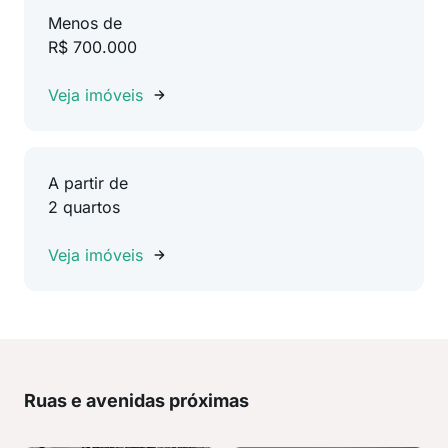
Menos de
R$ 700.000
Veja imóveis
A partir de
2 quartos
Veja imóveis
Ruas e avenidas próximas