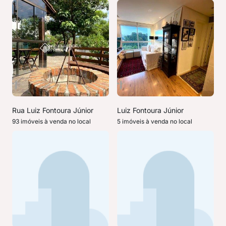
Rua Luiz Fontoura Júnior
Luiz Fontoura Júnior
93 imóveis à venda no local
5 imóveis à venda no local