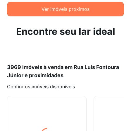
Ver imóveis próximos
Encontre seu lar ideal
3969 imóveis à venda em Rua Luís Fontoura
Júnior e proximidades
Confira os imóveis disponíveis