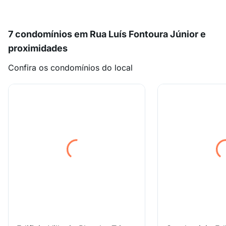
7 condomínios em Rua Luís Fontoura Júnior e
proximidades
Confira os condomínios do local