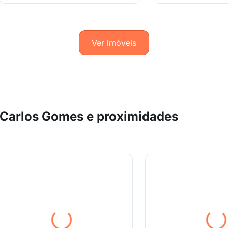
Ver imóveis
 Carlos Gomes e proximidades