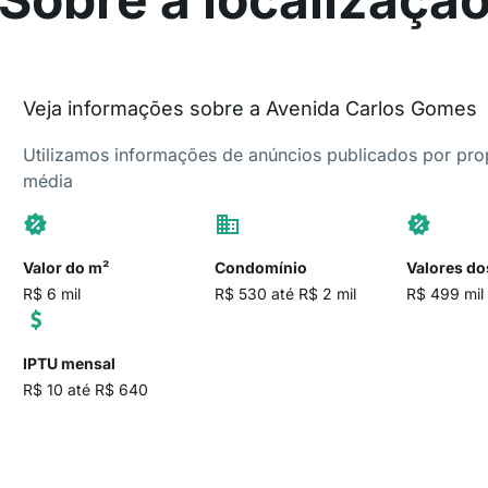
Veja informações sobre a Avenida Carlos Gomes
Utilizamos informações de anúncios publicados por propr
média
Valor do m²
Condomínio
Valores do
R$ 6 mil
R$ 530 até R$ 2 mil
R$ 499 mil 
IPTU mensal
R$ 10 até R$ 640