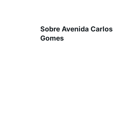
Sobre Avenida Carlos
Gomes