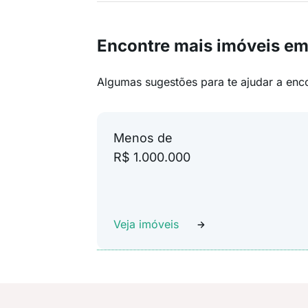
Encontre mais imóveis em
Algumas sugestões para te ajudar a enc
Menos de
R$ 1.000.000
Veja imóveis