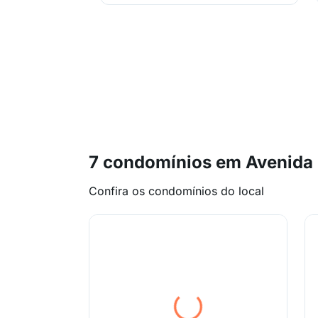
7 condomínios em Avenida
Confira os condomínios do local