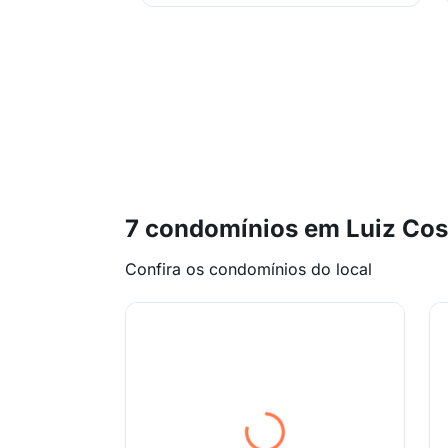
7 condomínios em Luiz Co
Confira os condomínios do local