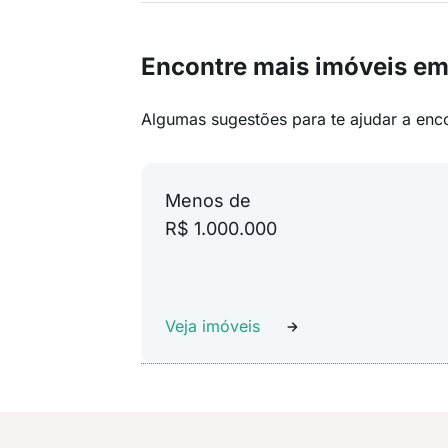
Encontre mais imóveis em
Algumas sugestões para te ajudar a enc
Menos de
R$ 1.000.000
Veja imóveis