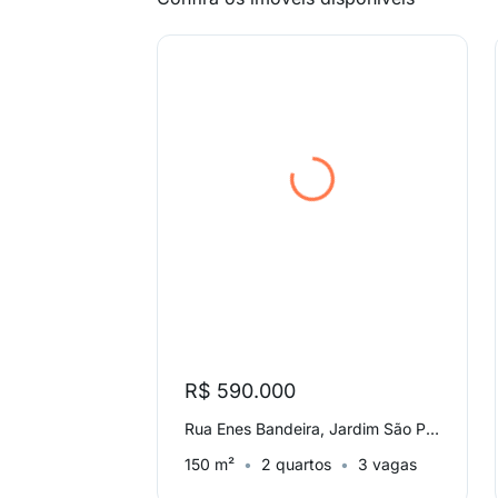
R$ 590.000
Rua Enes Bandeira, Jardim São Pedro
150 m²
2 quartos
3 vagas