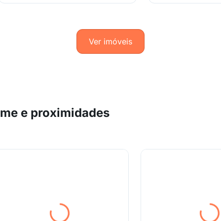
Ver imóveis
sme e proximidades