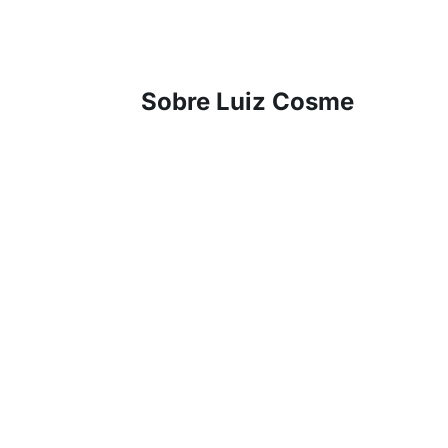
Sobre Luiz Cosme