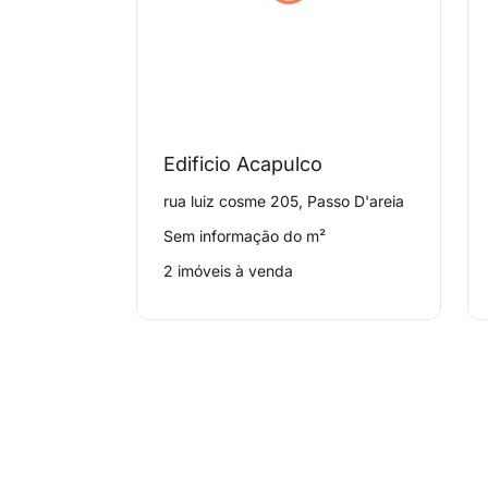
Edificio Acapulco
rua luiz cosme 205, Passo D'areia
Sem informação do m²
2 imóveis à venda