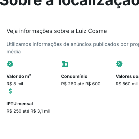
Veja informações sobre a Luiz Cosme
Utilizamos informações de anúncios publicados por propr
média
Valor do m²
Condomínio
Valores do
R$ 8 mil
R$ 260 até R$ 600
R$ 560 mil 
IPTU mensal
R$ 250 até R$ 3,1 mil