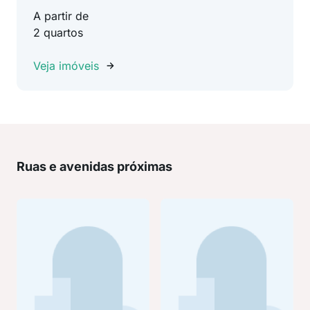
A partir de
2 quartos
Veja imóveis
Ruas e avenidas próximas