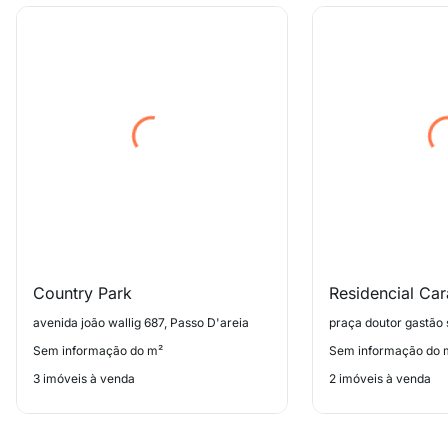
Country Park
Residencial Ca
avenida joão wallig 687, Passo D'areia
Sem informação do m²
Sem informação do 
3 imóveis à venda
2 imóveis à venda