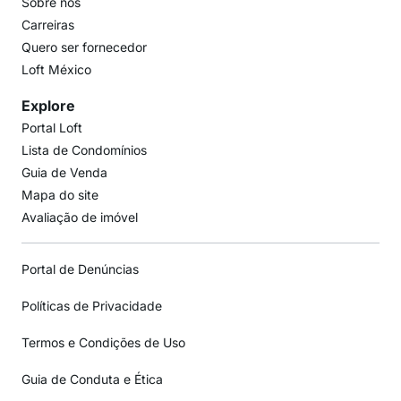
Sobre nós
Carreiras
Quero ser fornecedor
Loft México
Explore
Portal Loft
Lista de Condomínios
Guia de Venda
Mapa do site
Avaliação de imóvel
Portal de Denúncias
Políticas de Privacidade
Termos e Condições de Uso
Guia de Conduta e Ética