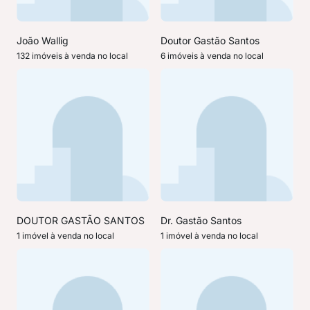
João Wallig
Doutor Gastão Santos
132 imóveis à venda no local
6 imóveis à venda no local
DOUTOR GASTÃO SANTOS
Dr. Gastão Santos
1 imóvel à venda no local
1 imóvel à venda no local