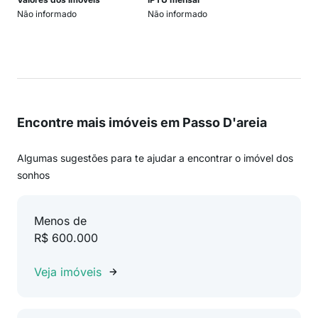
Não informado
Não informado
Encontre mais imóveis em Passo D'areia
Algumas sugestões para te ajudar a encontrar o imóvel dos
sonhos
Menos de
R$ 600.000
Veja imóveis