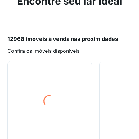
Encontre seu lar ideal
12968 imóveis à venda nas proximidades
Confira os imóveis disponíveis