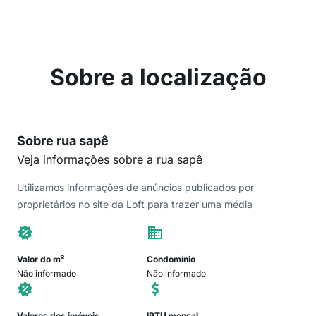
Sobre a localização
Sobre rua sapê
Veja informações sobre a rua sapê
Utilizamos informações de anúncios publicados por
proprietários no site da Loft para trazer uma média
Valor do m²
Condomínio
Não informado
Não informado
Valores dos imóveis
IPTU mensal