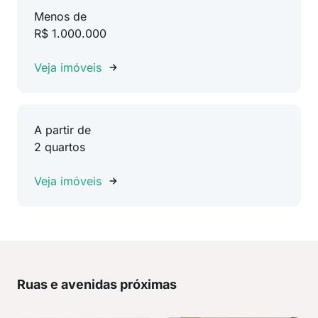
Menos de
R$ 1.000.000
Veja imóveis
A partir de
2 quartos
Veja imóveis
Ruas e avenidas próximas