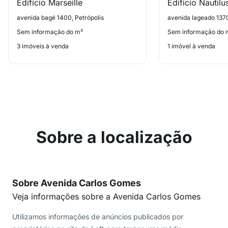
Edificio Marseille
Edificio Nautilu
avenida bagé 1400, Petrópolis
avenida lageado 1370
Sem informação do m²
Sem informação do 
3 imóveis à venda
1 imóvel à venda
Sobre a localização
Sobre Avenida Carlos Gomes
Veja informações sobre a Avenida Carlos Gomes
Utilizamos informações de anúncios publicados por