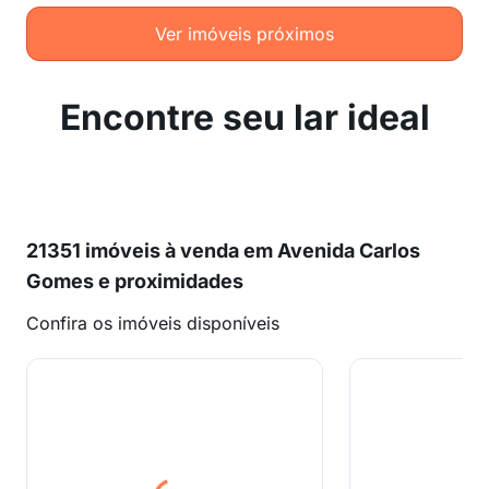
Ver imóveis próximos
Encontre seu lar ideal
21351 imóveis à venda em Avenida Carlos
Gomes e proximidades
Confira os imóveis disponíveis