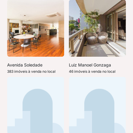
Avenida Soledade
Luiz Manoel Gonzaga
383 imóveis à venda no local
46 imóveis à venda no local