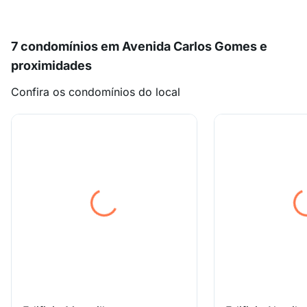
7 condomínios em Avenida Carlos Gomes e
proximidades
Confira os condomínios do local