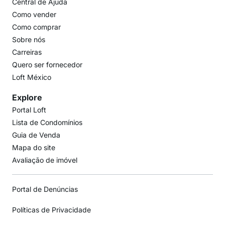
Central de Ajuda
Como vender
Como comprar
Sobre nós
Carreiras
Quero ser fornecedor
Loft México
Explore
Portal Loft
Lista de Condomínios
Guia de Venda
Mapa do site
Avaliação de imóvel
Portal de Denúncias
Políticas de Privacidade