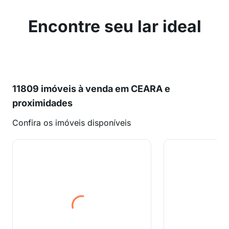
Encontre seu lar ideal
11809 imóveis à venda em CEARA e
proximidades
Confira os imóveis disponíveis