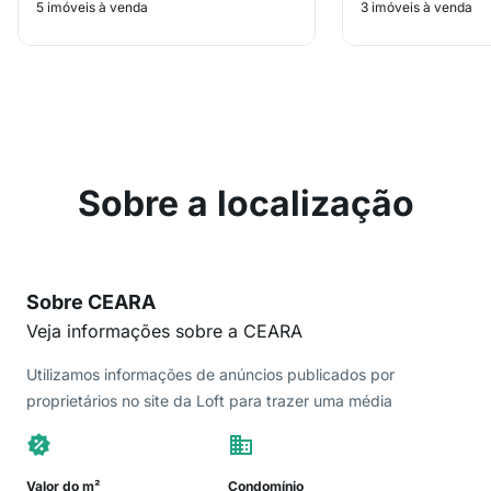
5 imóveis à venda
3 imóveis à venda
Sobre a localização
Sobre CEARA
Veja informações sobre a CEARA
Utilizamos informações de anúncios publicados por
proprietários no site da Loft para trazer uma média
Valor do m²
Condomínio