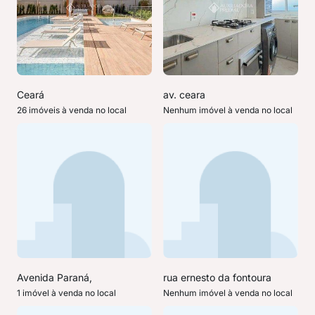
Ceará
av. ceara
26 imóveis à venda no local
Nenhum imóvel à venda no local
Avenida Paraná,
rua ernesto da fontoura
1 imóvel à venda no local
Nenhum imóvel à venda no local