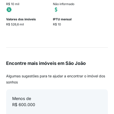
R$ 10 mil
Não informado
Valores dos imóveis
IPTU mensal
R$ 526,6 mil
R$ 10
Encontre mais imóveis em São João
Algumas sugestões para te ajudar a encontrar o imóvel dos
sonhos
Menos de
R$ 600.000