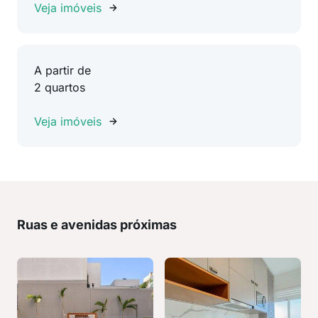
Veja imóveis
A partir de
2 quartos
Veja imóveis
Ruas e avenidas próximas