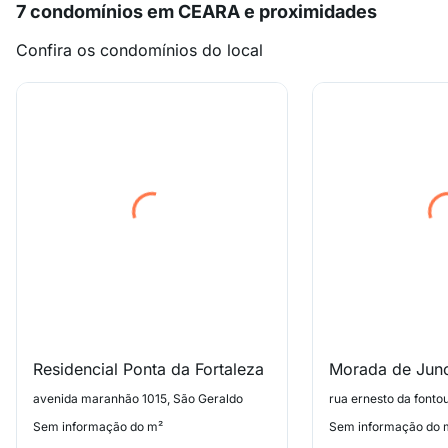
7 condomínios em CEARA e proximidades
Confira os condomínios do local
Residencial Ponta da Fortaleza
Morada de Jun
avenida maranhão 1015, São Geraldo
Sem informação do m²
Sem informação do 