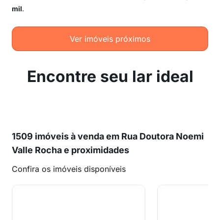
mil
.
Ver imóveis próximos
Encontre seu lar ideal
1509 imóveis à venda em Rua Doutora Noemi
Valle Rocha e proximidades
Confira os imóveis disponíveis