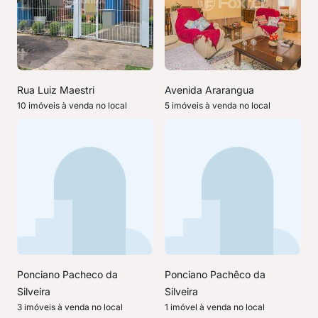
Rua Luiz Maestri
Avenida Ararangua
10 imóveis à venda no local
5 imóveis à venda no local
Ponciano Pacheco da
Ponciano Pachêco da
Silveira
Silveira
3 imóveis à venda no local
1 imóvel à venda no local