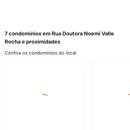
7 condomínios em Rua Doutora Noemi Valle
Rocha e proximidades
Confira os condomínios do local