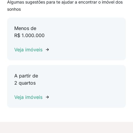
Algumas sugestões para te ajudar a encontrar o imóvel dos
sonhos
Menos de
R$ 1.000.000
Veja imóveis
A partir de
2 quartos
Veja imóveis