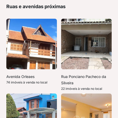
Ruas e avenidas próximas
Avenida Orleaes
Rua Ponciano Pacheco da
74 imóveis à venda no local
Silveira
22 imóveis à venda no local