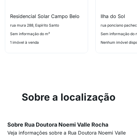
Residencial Solar Campo Belo
Ilha do Sol
rua mura 288, Espírito Santo
Sem informação do m²
Sem informação do 
1 imóvel à venda
Nenhum imóvel dispo
Sobre a localização
Sobre Rua Doutora Noemi Valle Rocha
Veja informações sobre a Rua Doutora Noemi Valle