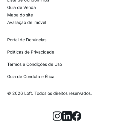
Guia de Venda
Mapa do site
Avaliação de imóvel
Portal de Denúncias
Políticas de Privacidade
Termos e Condições de Uso
Guia de Conduta e Ética
© 2026 Loft. Todos os direitos reservados.