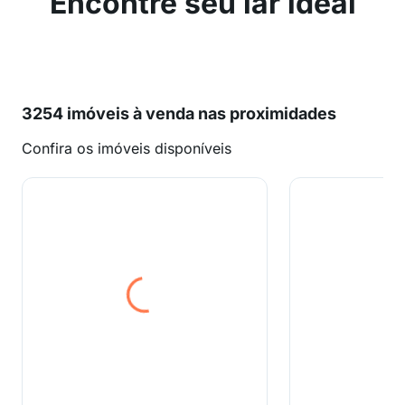
Encontre seu lar ideal
3254 imóveis à venda nas proximidades
Confira os imóveis disponíveis