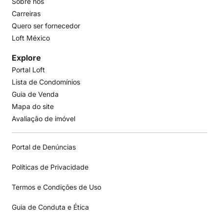
Sobre nós
Carreiras
Quero ser fornecedor
Loft México
Explore
Portal Loft
Lista de Condomínios
Guia de Venda
Mapa do site
Avaliação de imóvel
Portal de Denúncias
Políticas de Privacidade
Termos e Condições de Uso
Guia de Conduta e Ética