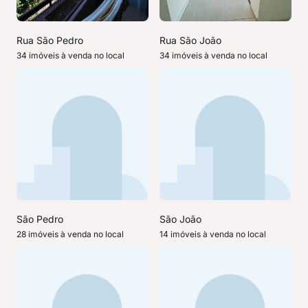
Rua São Pedro
Rua São João
34 imóveis à venda no local
34 imóveis à venda no local
São Pedro
São João
28 imóveis à venda no local
14 imóveis à venda no local