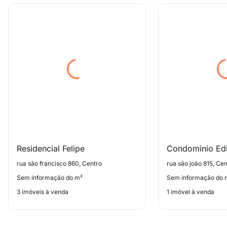
Residencial Felipe
Condominio Edi
rua são francisco 860, Centro
rua são joão 815, Cen
Sem informação do m²
Sem informação do 
3 imóveis à venda
1 imóvel à venda