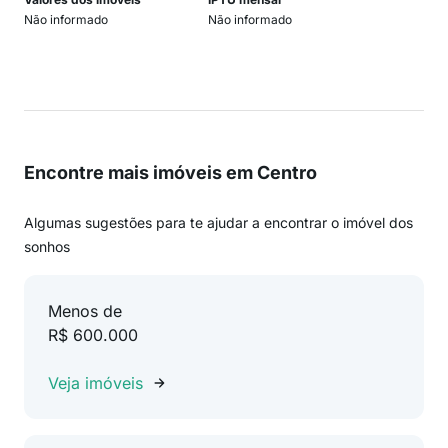
Não informado
Não informado
Encontre mais imóveis em Centro
Algumas sugestões para te ajudar a encontrar o imóvel dos
sonhos
Menos de
R$ 600.000
Veja imóveis