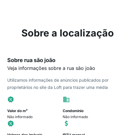
Sobre a localização
Sobre rua são joão
Veja informações sobre a rua são joão
Utilizamos informações de anúncios publicados por
proprietários no site da Loft para trazer uma média
Valor do m²
Condomínio
Não informado
Não informado
Valores dos imóveis
IPTU mensal