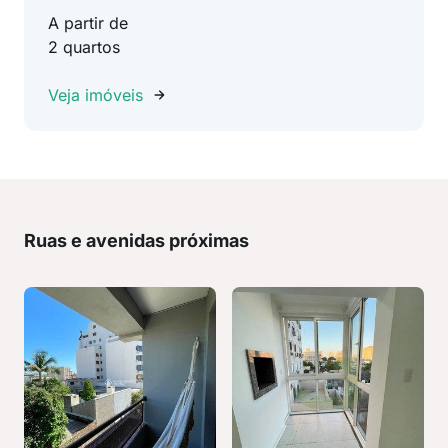
A partir de
2 quartos
Veja imóveis
Ruas e avenidas próximas