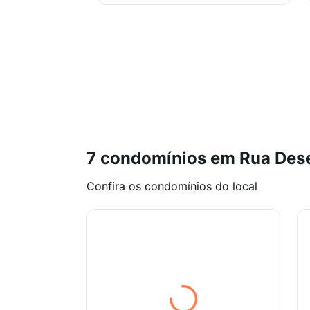
7 condomínios em Rua Des
Confira os condomínios do local