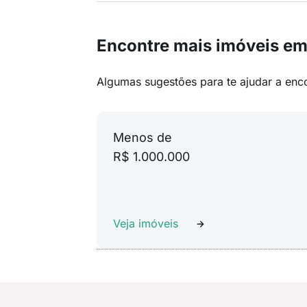
Encontre mais imóveis em
Algumas sugestões para te ajudar a enc
Menos de
R$ 1.000.000
Veja imóveis