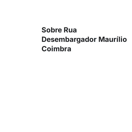
Sobre Rua
Desembargador Maurílio
Coimbra