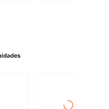
midades