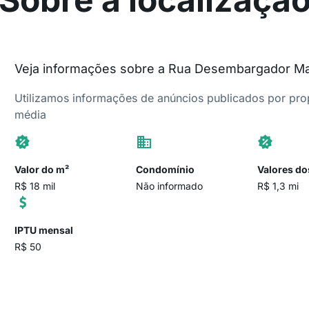
Veja informações sobre a Rua Desembargador Ma
Utilizamos informações de anúncios publicados por propr
média
Valor do m²
Condomínio
Valores do
R$ 18 mil
Não informado
R$ 1,3 mi
IPTU mensal
R$ 50