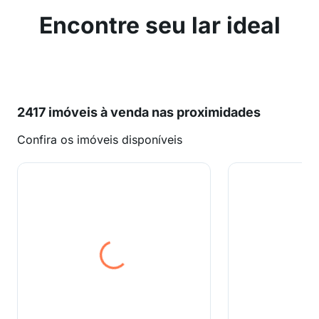
Encontre seu lar ideal
2417 imóveis à venda nas proximidades
Confira os imóveis disponíveis