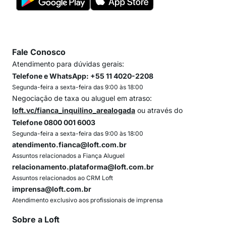
Fale Conosco
Atendimento para dúvidas gerais:
Telefone e WhatsApp: +55 11 4020-2208
Segunda-feira a sexta-feira das 9:00 às 18:00
Negociação de taxa ou aluguel em atraso:
loft.vc/fianca_inquilino_arealogada
ou através do
Telefone 0800 001 6003
Segunda-feira a sexta-feira das 9:00 às 18:00
atendimento.fianca@loft.com.br
Assuntos relacionados a Fiança Aluguel
relacionamento.plataforma@loft.com.br
Assuntos relacionados ao CRM Loft
imprensa@loft.com.br
Atendimento exclusivo aos profissionais de imprensa
Sobre a Loft