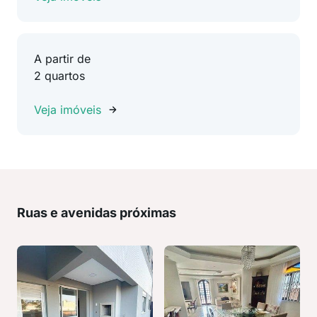
A partir de
2 quartos
Veja imóveis
Ruas e avenidas próximas