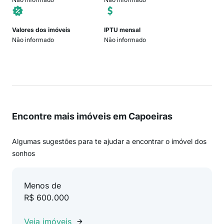
Valores dos imóveis
IPTU mensal
Não informado
Não informado
Encontre mais imóveis em Capoeiras
Algumas sugestões para te ajudar a encontrar o imóvel dos
sonhos
Menos de
R$ 600.000
Veja imóveis