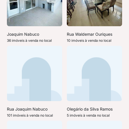
Joaquim Nabuco
Rua Waldemar Ouriques
36 imóveis à venda no local
10 imóveis à venda no local
Rua Joaquim Nabuco
Olegário da Silva Ramos
101 imóveis à venda no local
5 imóveis à venda no local