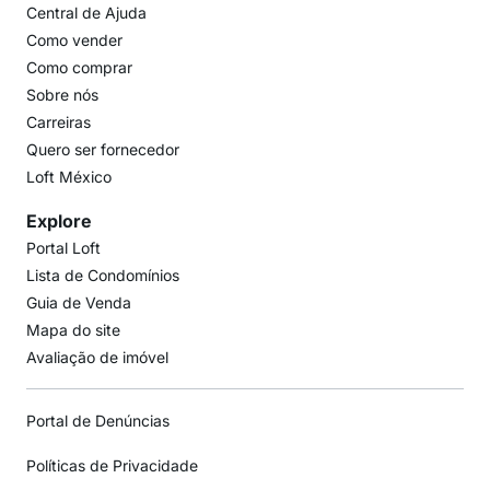
Central de Ajuda
Como vender
Como comprar
Sobre nós
Carreiras
Quero ser fornecedor
Loft México
Explore
Portal Loft
Lista de Condomínios
Guia de Venda
Mapa do site
Avaliação de imóvel
Portal de Denúncias
Políticas de Privacidade