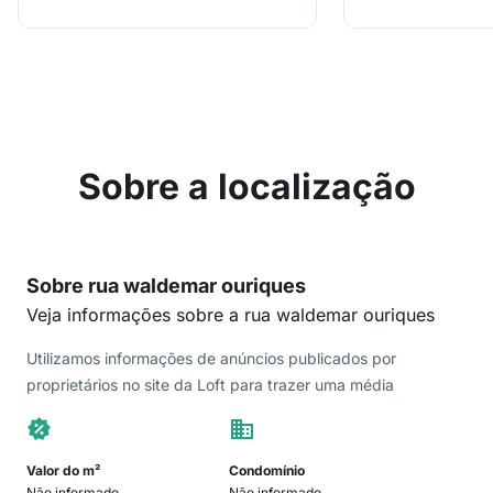
Sobre a localização
Sobre rua waldemar ouriques
Veja informações sobre a rua waldemar ouriques
Utilizamos informações de anúncios publicados por
proprietários no site da Loft para trazer uma média
Valor do m²
Condomínio
Não informado
Não informado