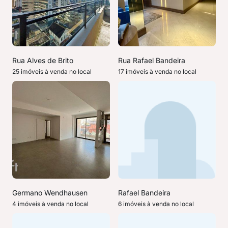
Rua Alves de Brito
Rua Rafael Bandeira
25 imóveis à venda no local
17 imóveis à venda no local
Germano Wendhausen
Rafael Bandeira
4 imóveis à venda no local
6 imóveis à venda no local