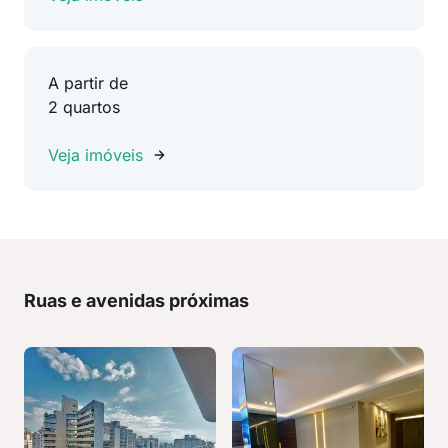
A partir de
2 quartos
Veja imóveis
Ruas e avenidas próximas