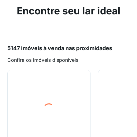
Encontre seu lar ideal
5147 imóveis à venda nas proximidades
Confira os imóveis disponíveis