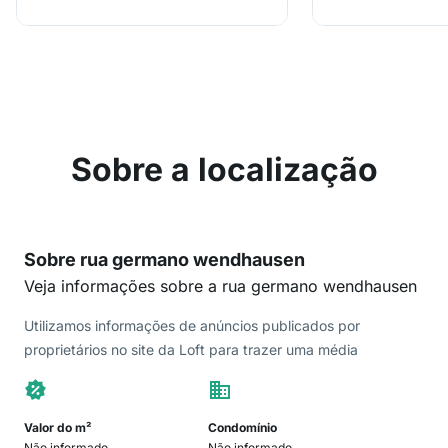
Sobre a localização
Sobre rua germano wendhausen
Veja informações sobre a rua germano wendhausen
Utilizamos informações de anúncios publicados por
proprietários no site da Loft para trazer uma média
Valor do m²
Condomínio
Não informado
Não informado