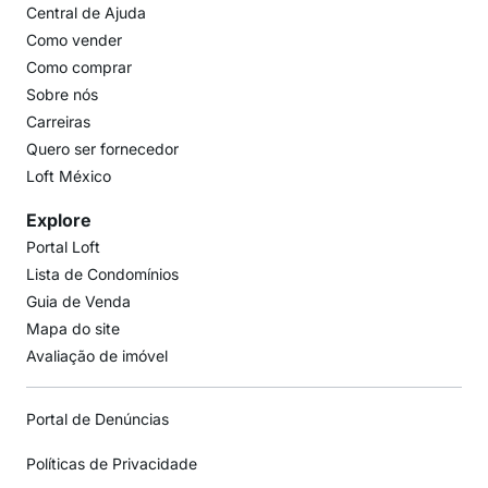
Central de Ajuda
Como vender
Como comprar
Sobre nós
Carreiras
Quero ser fornecedor
Loft México
Explore
Portal Loft
Lista de Condomínios
Guia de Venda
Mapa do site
Avaliação de imóvel
Portal de Denúncias
Políticas de Privacidade