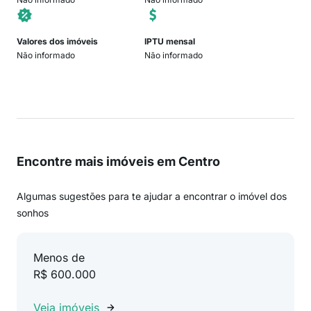
Valores dos imóveis
IPTU mensal
Não informado
Não informado
Encontre mais imóveis em Centro
Algumas sugestões para te ajudar a encontrar o imóvel dos
sonhos
Menos de
R$ 600.000
Veja imóveis