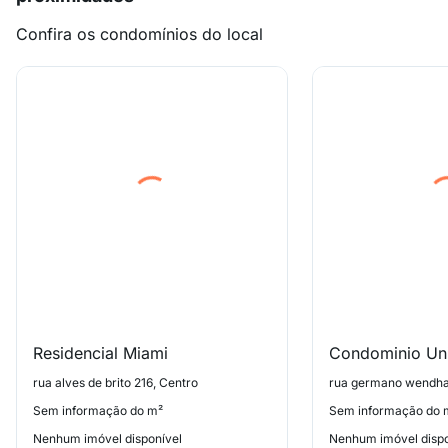
Confira os condomínios do local
Residencial Miami
rua alves de brito 216, Centro
rua germano wendha
Sem informação do m²
Sem informação do 
Nenhum imóvel disponível
Nenhum imóvel dispo