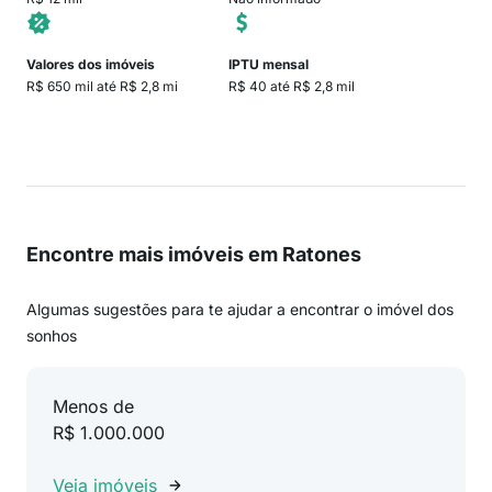
Valores dos imóveis
IPTU mensal
R$ 650 mil até R$ 2,8 mi
R$ 40 até R$ 2,8 mil
Encontre mais imóveis em Ratones
Algumas sugestões para te ajudar a encontrar o imóvel dos
sonhos
Menos de
R$ 1.000.000
Veja imóveis