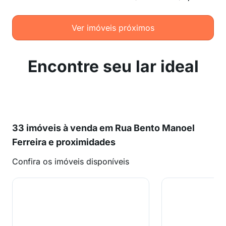
Ver imóveis próximos
Encontre seu lar ideal
33 imóveis à venda em Rua Bento Manoel
Ferreira e proximidades
Confira os imóveis disponíveis