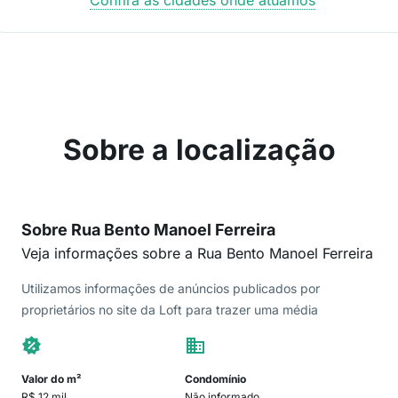
Sobre a localização
Sobre Rua Bento Manoel Ferreira
Veja informações sobre a Rua Bento Manoel Ferreira
Utilizamos informações de anúncios publicados por
proprietários no site da Loft para trazer uma média
Valor do m²
Condomínio
R$ 12 mil
Não informado