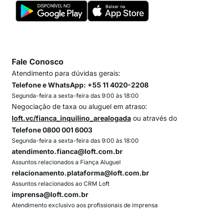
Fale Conosco
Atendimento para dúvidas gerais:
Telefone e WhatsApp: +55 11 4020-2208
Segunda-feira a sexta-feira das 9:00 às 18:00
Negociação de taxa ou aluguel em atraso:
loft.vc/fianca_inquilino_arealogada
ou através do
Telefone 0800 001 6003
Segunda-feira a sexta-feira das 9:00 às 18:00
atendimento.fianca@loft.com.br
Assuntos relacionados a Fiança Aluguel
relacionamento.plataforma@loft.com.br
Assuntos relacionados ao CRM Loft
imprensa@loft.com.br
Atendimento exclusivo aos profissionais de imprensa