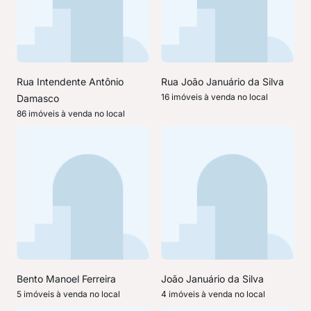
Rua Intendente Antônio
Rua João Januário da Silva
16 imóveis à venda no local
Damasco
86 imóveis à venda no local
Bento Manoel Ferreira
João Januário da Silva
5 imóveis à venda no local
4 imóveis à venda no local