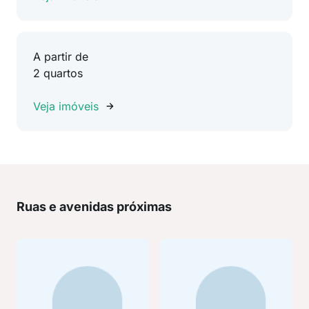
A partir de
2 quartos
Veja imóveis
Ruas e avenidas próximas