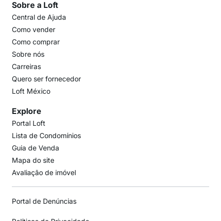
Sobre a Loft
Central de Ajuda
Como vender
Como comprar
Sobre nós
Carreiras
Quero ser fornecedor
Loft México
Explore
Portal Loft
Lista de Condomínios
Guia de Venda
Mapa do site
Avaliação de imóvel
Portal de Denúncias