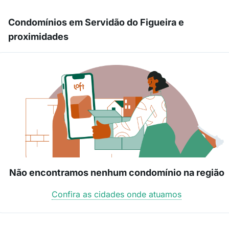
Condomínios em Servidão do Figueira e
proximidades
Não encontramos nenhum condomínio na região
Confira as cidades onde atuamos