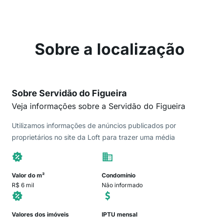
Sobre a localização
Sobre Servidão do Figueira
Veja informações sobre a Servidão do Figueira
Utilizamos informações de anúncios publicados por
proprietários no site da Loft para trazer uma média
Valor do m²
Condomínio
R$ 6 mil
Não informado
Valores dos imóveis
IPTU mensal