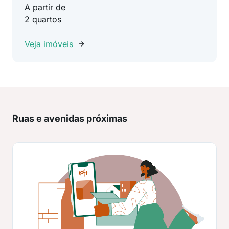
A partir de
2 quartos
Veja imóveis
Ruas e avenidas próximas