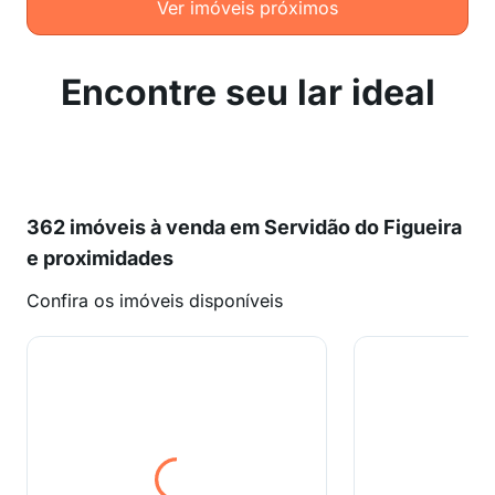
Ver imóveis próximos
Encontre seu lar ideal
362 imóveis à venda em Servidão do Figueira
e proximidades
Confira os imóveis disponíveis