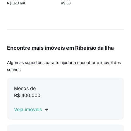
R$ 320 mil
R$ 30
Encontre mais imóveis em Ribeirão da Ilha
Algumas sugestões para te ajudar a encontrar o imóvel dos
sonhos
Menos de
R$ 400.000
Veja imóveis