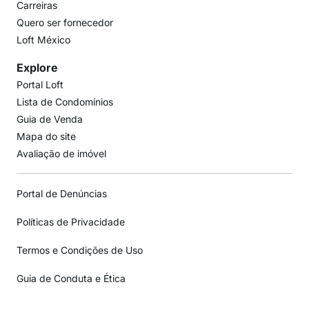
Carreiras
Quero ser fornecedor
Loft México
Explore
Portal Loft
Lista de Condomínios
Guia de Venda
Mapa do site
Avaliação de imóvel
Portal de Denúncias
Políticas de Privacidade
Termos e Condições de Uso
Guia de Conduta e Ética