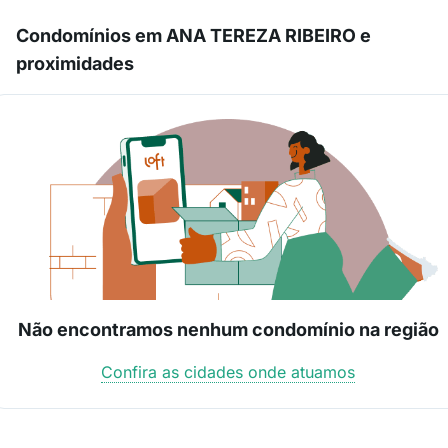
Condomínios em ANA TEREZA RIBEIRO e
proximidades
Não encontramos nenhum condomínio na região
Confira as cidades onde atuamos