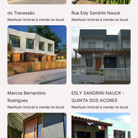
do Travessão
Rua Esly Sandrini Nauck
Nenhum imóvel à venda no local
Nenhum imóvel à venda no local
Marcos Bernardino
ESLY SANDRINI NAUCK -
Rodrigues
QUINTA DOS ACORES
Nenhum imóvel à venda no local
Nenhum imóvel à venda no local