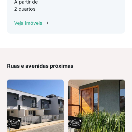
A partir de
2 quartos
Veja imóveis
Ruas e avenidas próximas