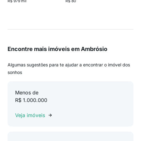
R$ 979 mil
R$ 80
Encontre mais imóveis em Ambrósio
Algumas sugestões para te ajudar a encontrar o imóvel dos
sonhos
Menos de
R$ 1.000.000
Veja imóveis