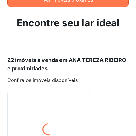
Encontre seu lar ideal
22 imóveis à venda em ANA TEREZA RIBEIRO
e proximidades
Confira os imóveis disponíveis