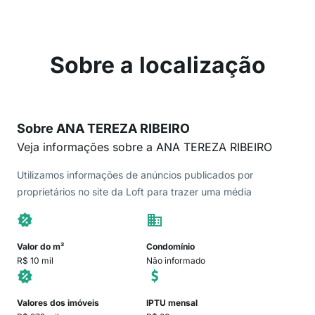
Sobre a localização
Sobre ANA TEREZA RIBEIRO
Veja informações sobre a ANA TEREZA RIBEIRO
Utilizamos informações de anúncios publicados por
proprietários no site da Loft para trazer uma média
Valor do m²
Condomínio
R$ 10 mil
Não informado
Valores dos imóveis
IPTU mensal