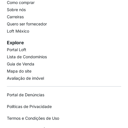
Como comprar
Sobre nós
Carreiras
Quero ser fornecedor
Loft México
Explore
Portal Loft
Lista de Condomínios
Guia de Venda
Mapa do site
Avaliação de imóvel
Portal de Denúncias
Políticas de Privacidade
Termos e Condições de Uso