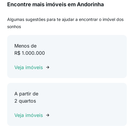
Encontre mais imóveis em Andorinha
Algumas sugestões para te ajudar a encontrar o imóvel dos
sonhos
Menos de
R$ 1.000.000
Veja imóveis
A partir de
2 quartos
Veja imóveis