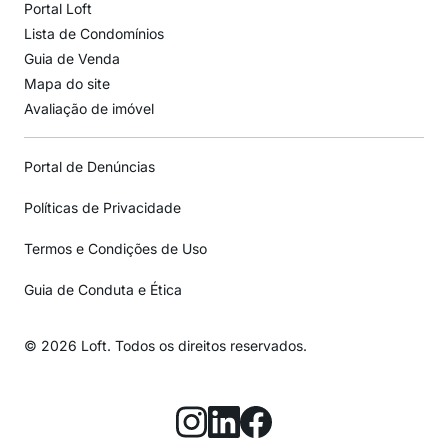
Portal Loft
Lista de Condomínios
Guia de Venda
Mapa do site
Avaliação de imóvel
Portal de Denúncias
Políticas de Privacidade
Termos e Condições de Uso
Guia de Conduta e Ética
© 2026 Loft. Todos os direitos reservados.