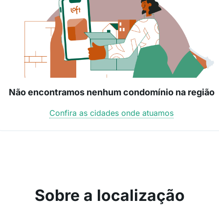
Não encontramos nenhum condomínio na região
Confira as cidades onde atuamos
Sobre a localização