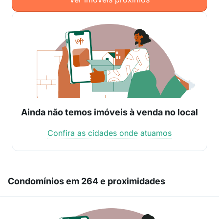
Ainda não temos imóveis à venda no local
Confira as cidades onde atuamos
Condomínios em 264 e proximidades