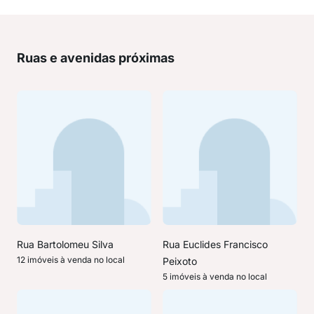
Ruas e avenidas próximas
Rua Bartolomeu Silva
Rua Euclides Francisco
12 imóveis à venda no local
Peixoto
5 imóveis à venda no local