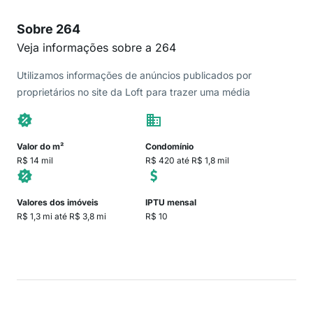
Sobre 264
Veja informações sobre a 264
Utilizamos informações de anúncios publicados por
proprietários no site da Loft para trazer uma média
Valor do m²
Condomínio
R$ 14 mil
R$ 420 até R$ 1,8 mil
Valores dos imóveis
IPTU mensal
R$ 1,3 mi até R$ 3,8 mi
R$ 10