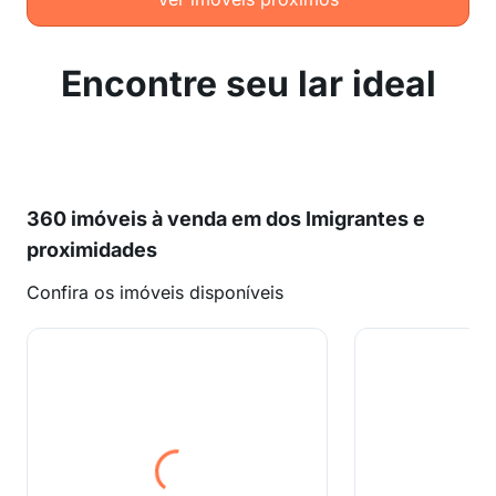
Encontre seu lar ideal
360 imóveis à venda em dos Imigrantes e
proximidades
Confira os imóveis disponíveis