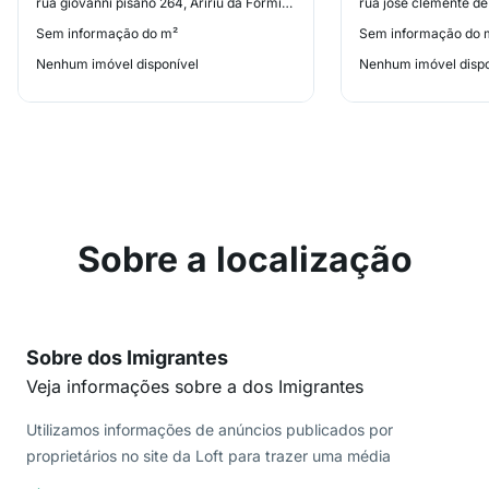
rua giovanni pisano 264, Aririu da Formiga
Sem informação do m²
Sem informação do 
Nenhum imóvel disponível
Nenhum imóvel dispo
Sobre a localização
Sobre dos Imigrantes
Veja informações sobre a dos Imigrantes
Utilizamos informações de anúncios publicados por
proprietários no site da Loft para trazer uma média