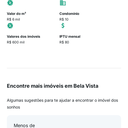
Valor do m²
Condomínio
R$ 6 mil
R$ 10
Valores dos imóveis
IPTU mensal
R$ 600 mil
R$ 80
Encontre mais imóveis em Bela Vista
Algumas sugestões para te ajudar a encontrar o imóvel dos
sonhos
Menos de