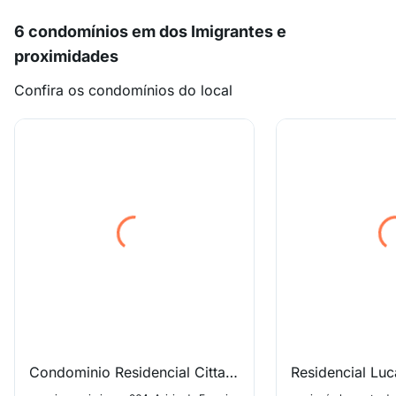
6 condomínios em dos Imigrantes e
proximidades
Confira os condomínios do local
Condominio Residencial Citta Di Paris
Residencial Lu