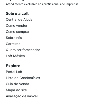
Atendimento exclusivo aos profissionais de imprensa
Sobre a Loft
Central de Ajuda
Como vender
Como comprar
Sobre nós
Carreiras
Quero ser fornecedor
Loft México
Explore
Portal Loft
Lista de Condomínios
Guia de Venda
Mapa do site
Avaliação de imóvel