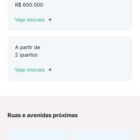
R$ 600.000
Veja imóveis
A partir de
2 quartos
Veja imóveis
Ruas e avenidas próximas