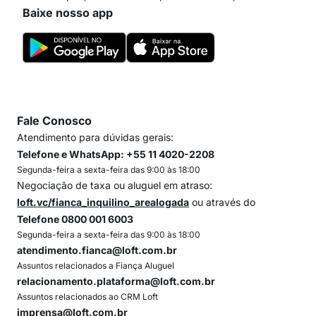
Baixe nosso app
Fale Conosco
Atendimento para dúvidas gerais:
Telefone e WhatsApp: +55 11 4020-2208
Segunda-feira a sexta-feira das 9:00 às 18:00
Negociação de taxa ou aluguel em atraso:
loft.vc/fianca_inquilino_arealogada
ou através do
Telefone 0800 001 6003
Segunda-feira a sexta-feira das 9:00 às 18:00
atendimento.fianca@loft.com.br
Assuntos relacionados a Fiança Aluguel
relacionamento.plataforma@loft.com.br
Assuntos relacionados ao CRM Loft
imprensa@loft.com.br