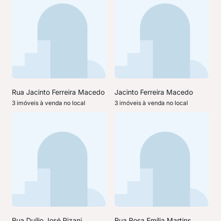
Rua Jacinto Ferreira Macedo
Jacinto Ferreira Macedo
3 imóveis à venda no local
3 imóveis à venda no local
Rua Duílio José Pizani
Rua Rosa Emília Martins