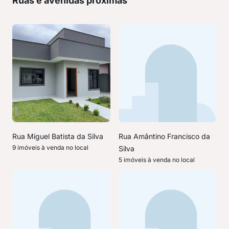
Ruas e avenidas próximas
Rua Miguel Batista da Silva
Rua Amântino Francisco da
9 imóveis à venda no local
Silva
5 imóveis à venda no local