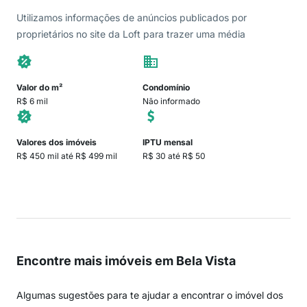
Utilizamos informações de anúncios publicados por
proprietários no site da Loft para trazer uma média
Valor do m²
Condomínio
R$ 6 mil
Não informado
Valores dos imóveis
IPTU mensal
R$ 450 mil até R$ 499 mil
R$ 30 até R$ 50
Encontre mais imóveis em Bela Vista
Algumas sugestões para te ajudar a encontrar o imóvel dos