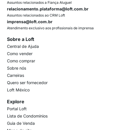
Assuntos relacionados a Fiança Aluguel
relacionamento.plataforma@loft.com.br
Assuntos relacionados ao CRM Loft
imprensa@loft.com.br
Atendimento exclusivo aos profissionais de imprensa
Sobre a Loft
Central de Ajuda
Como vender
Como comprar
Sobre nós
Carreiras
Quero ser fornecedor
Loft México
Explore
Portal Loft
Lista de Condomínios
Guia de Venda