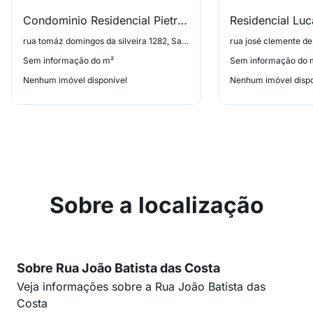
Condominio Residencial Pietra Bianca
Residencial Lu
rua tomáz domingos da silveira 1282, Sao Sebastiao
Sem informação do m²
Sem informação do 
Nenhum imóvel disponível
Nenhum imóvel dispo
Sobre a localização
Sobre Rua João Batista das Costa
Veja informações sobre a Rua João Batista das
Costa