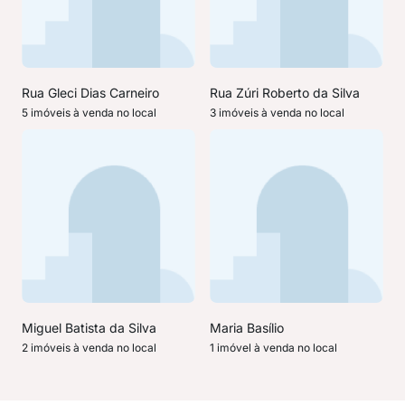
Rua Gleci Dias Carneiro
Rua Zúri Roberto da Silva
5 imóveis à venda no local
3 imóveis à venda no local
Miguel Batista da Silva
Maria Basílio
2 imóveis à venda no local
1 imóvel à venda no local