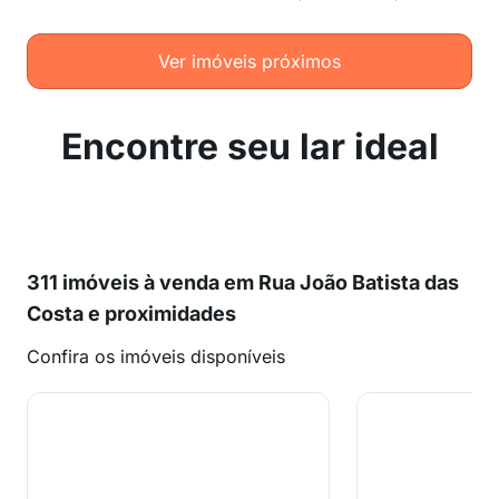
Ver imóveis próximos
Encontre seu lar ideal
311 imóveis à venda em Rua João Batista das
Costa e proximidades
Confira os imóveis disponíveis