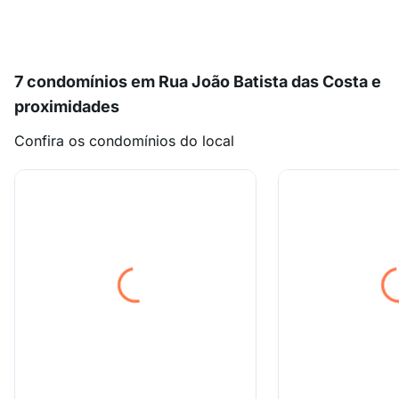
7 condomínios em Rua João Batista das Costa e
proximidades
Confira os condomínios do local