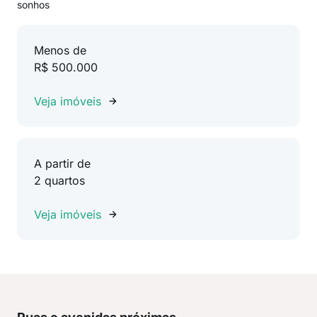
sonhos
Menos de
R$ 500.000
Veja imóveis
A partir de
2 quartos
Veja imóveis