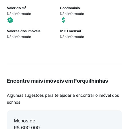
Valor do m²
Condomínio
Não informado
Não informado
Valores dos imóveis
IPTU mensal
Não informado
Não informado
Encontre mais imóveis em Forquilhinhas
Algumas sugestões para te ajudar a encontrar o imóvel dos
sonhos
Menos de
R$ 600.000