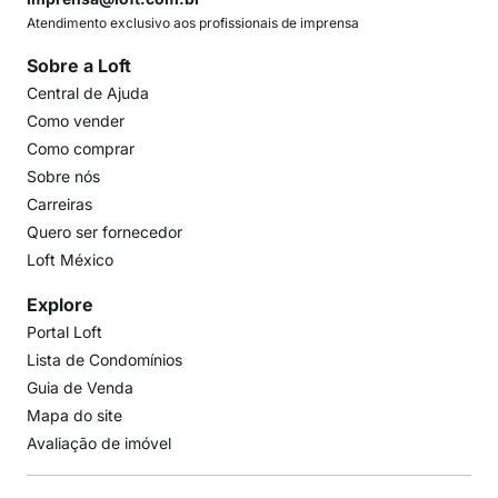
Atendimento exclusivo aos profissionais de imprensa
Sobre a Loft
Central de Ajuda
Como vender
Como comprar
Sobre nós
Carreiras
Quero ser fornecedor
Loft México
Explore
Portal Loft
Lista de Condomínios
Guia de Venda
Mapa do site
Avaliação de imóvel