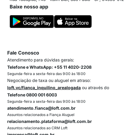
Baixe nosso app
Fale Conosco
Atendimento para dúvidas gerais:
Telefone e WhatsApp: +55 11 4020-2208
Segunda-feira a sexta-feira das 9:00 às 18:00
Negociação de taxa ou aluguel em atraso:
loft.vc/fianca_inquilino_arealogada
ou através do
Telefone 0800 001 6003
Segunda-feira a sexta-feira das 9:00 às 18:00
atendimento.fianca@loft.com.br
Assuntos relacionados a Fiança Aluguel
relacionamento.plataforma@loft.com.br
Assuntos relacionados ao CRM Loft
imprensa@loft.com.br