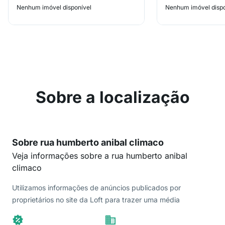
Nenhum imóvel disponível
Nenhum imóvel dispo
Sobre a localização
Sobre rua humberto anibal climaco
Veja informações sobre a rua humberto anibal
climaco
Utilizamos informações de anúncios publicados por
proprietários no site da Loft para trazer uma média