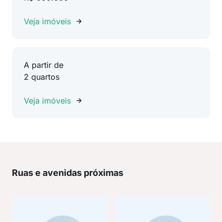
Veja imóveis
A partir de
2 quartos
Veja imóveis
Ruas e avenidas próximas