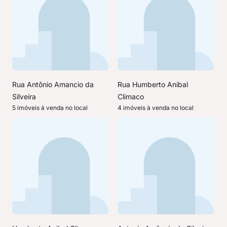
Rua Antônio Amancio da
Rua Humberto Anibal
Silveira
Climaco
5 imóveis à venda no local
4 imóveis à venda no local