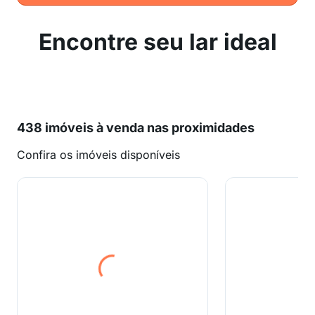
Encontre seu lar ideal
438 imóveis à venda nas proximidades
Confira os imóveis disponíveis