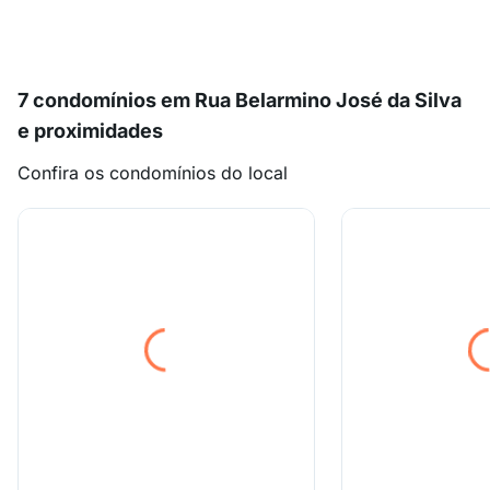
7 condomínios em Rua Belarmino José da Silva
e proximidades
Confira os condomínios do local