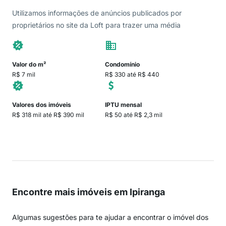
Utilizamos informações de anúncios publicados por
proprietários no site da Loft para trazer uma média
Valor do m²
Condomínio
R$ 7 mil
R$ 330 até R$ 440
Valores dos imóveis
IPTU mensal
R$ 318 mil até R$ 390 mil
R$ 50 até R$ 2,3 mil
Encontre mais imóveis em Ipiranga
Algumas sugestões para te ajudar a encontrar o imóvel dos