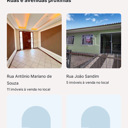
Ruas e avenidas próximas
Rua Antônio Mariano de
Rua João Sandim
5 imóveis à venda no local
Souza
11 imóveis à venda no local