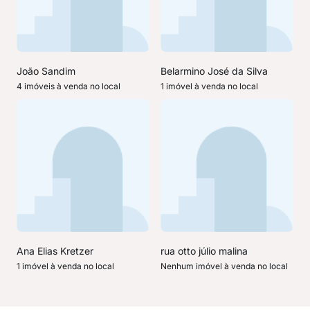
João Sandim
Belarmino José da Silva
4 imóveis à venda no local
1 imóvel à venda no local
Ana Elias Kretzer
rua otto júlio malina
1 imóvel à venda no local
Nenhum imóvel à venda no local