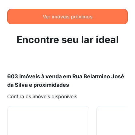
Ver imóveis próximos
Encontre seu lar ideal
603 imóveis à venda em Rua Belarmino José
da Silva e proximidades
Confira os imóveis disponíveis