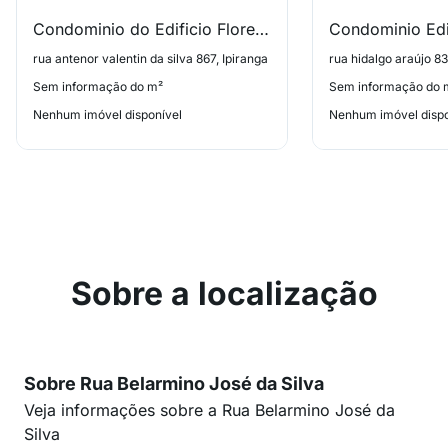
Condominio do Edificio Florenca
rua antenor valentin da silva 867, Ipiranga
Sem informação do m²
Sem informação do 
Nenhum imóvel disponível
Nenhum imóvel dispo
Sobre a localização
Sobre Rua Belarmino José da Silva
Veja informações sobre a Rua Belarmino José da
Silva