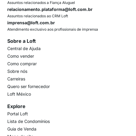
Assuntos relacionados a Fiança Aluguel
relacionamento.plataforma@loft.com.br
Assuntos relacionados ao CRM Loft
imprensa@loft.com.br
Atendimento exclusivo aos profissionais de imprensa
Sobre a Loft
Central de Ajuda
Como vender
Como comprar
Sobre nós
Carreiras
Quero ser fornecedor
Loft México
Explore
Portal Loft
Lista de Condomínios
Guia de Venda