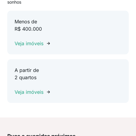
sonhos
Menos de
R$ 400.000
Veja imóveis
A partir de
2 quartos
Veja imóveis