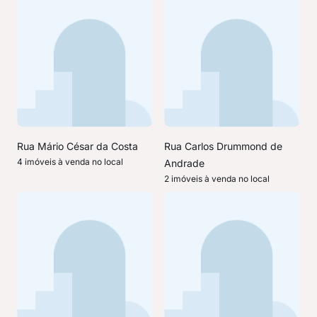
Rua Mário César da Costa
Rua Carlos Drummond de
4 imóveis à venda no local
Andrade
2 imóveis à venda no local