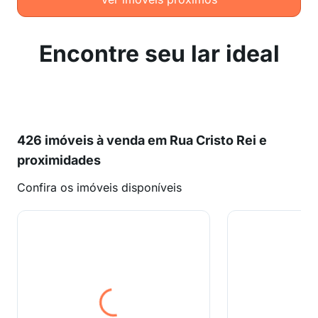
Encontre seu lar ideal
426 imóveis à venda em Rua Cristo Rei e
proximidades
Confira os imóveis disponíveis