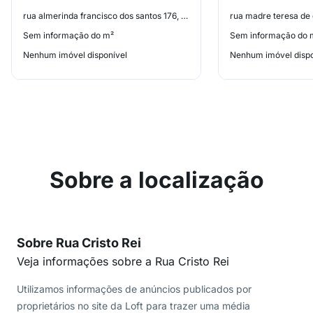
rua almerinda francisco dos santos 176, Real Parque
Sem informação do m²
Sem informação do 
Nenhum imóvel disponível
Nenhum imóvel dispo
Sobre a localização
Sobre Rua Cristo Rei
Veja informações sobre a Rua Cristo Rei
Utilizamos informações de anúncios publicados por
proprietários no site da Loft para trazer uma média