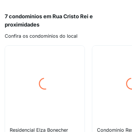
7 condomínios em Rua Cristo Rei e
proximidades
Confira os condomínios do local
Residencial Elza Bonecher