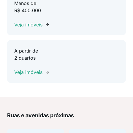
Menos de
R$ 400.000
Veja imóveis
A partir de
2 quartos
Veja imóveis
Ruas e avenidas próximas