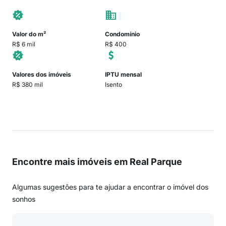
Valor do m²
Condomínio
R$ 6 mil
R$ 400
Valores dos imóveis
IPTU mensal
R$ 380 mil
Isento
Encontre mais imóveis em Real Parque
Algumas sugestões para te ajudar a encontrar o imóvel dos
sonhos