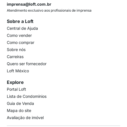
imprensa@loft.com.br
Atendimento exclusivo aos profissionais de imprensa
Sobre a Loft
Central de Ajuda
Como vender
Como comprar
Sobre nós
Carreiras
Quero ser fornecedor
Loft México
Explore
Portal Loft
Lista de Condomínios
Guia de Venda
Mapa do site
Avaliação de imóvel