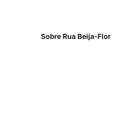
Sobre Rua Beija-Flor