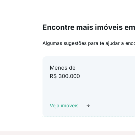
Encontre mais imóveis em
Algumas sugestões para te ajudar a enc
Menos de
R$ 300.000
Veja imóveis