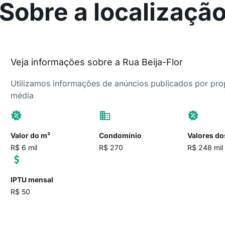
Sobre a localizaçã
Veja informações sobre a Rua Beija-Flor
Utilizamos informações de anúncios publicados por propr
média
Valor do m²
Condomínio
Valores do
R$ 6 mil
R$ 270
R$ 248 mil
IPTU mensal
R$ 50