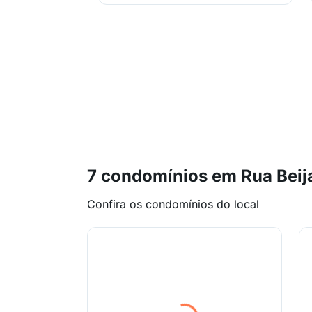
7 condomínios em Rua Beij
Confira os condomínios do local