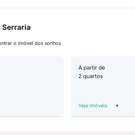
 Serraria
ontrar o imóvel dos sonhos
A partir de
2 quartos
Veja imóveis