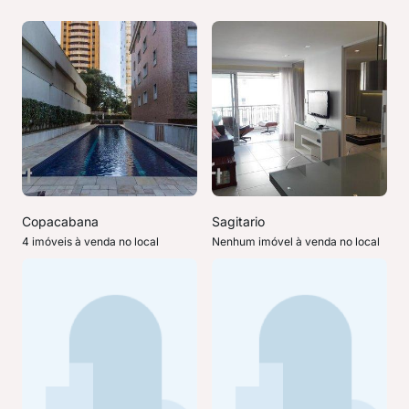
Copacabana
Sagitario
4 imóveis à venda no local
Nenhum imóvel à venda no local