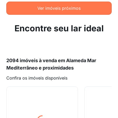
Ver imóveis próximos
Encontre seu lar ideal
2094 imóveis à venda em Alameda Mar
Mediterrâneo e proximidades
Confira os imóveis disponíveis