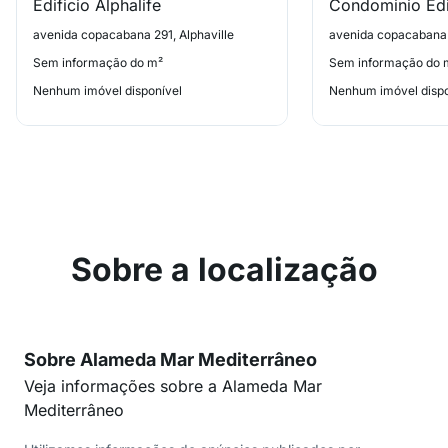
Edificio Alphalife
avenida copacabana 291, Alphaville
avenida copacabana 
Sem informação do m²
Sem informação do 
Nenhum imóvel disponível
Nenhum imóvel dispo
Sobre a localização
Sobre Alameda Mar Mediterrâneo
Veja informações sobre a Alameda Mar
Mediterrâneo