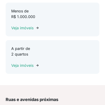
Menos de
R$ 1.000.000
Veja imóveis
A partir de
2 quartos
Veja imóveis
Ruas e avenidas próximas