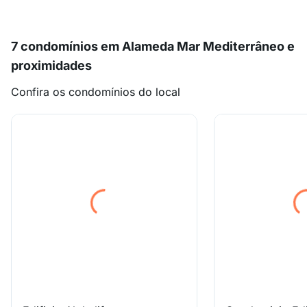
7 condomínios em Alameda Mar Mediterrâneo e
proximidades
Confira os condomínios do local