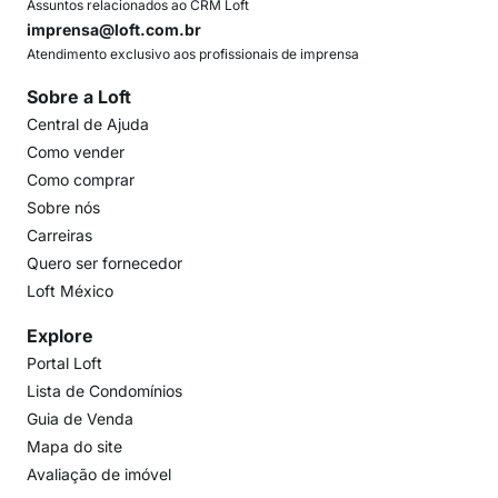
Assuntos relacionados ao CRM Loft
imprensa@loft.com.br
Atendimento exclusivo aos profissionais de imprensa
Sobre a Loft
Central de Ajuda
Como vender
Como comprar
Sobre nós
Carreiras
Quero ser fornecedor
Loft México
Explore
Portal Loft
Lista de Condomínios
Guia de Venda
Mapa do site
Avaliação de imóvel