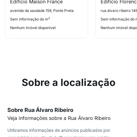
Edificio Maison France
Edificio Floren
avenida da saudade 159, Ponte Preta
rua álvaro ribeiro 14
Sem informação do m²
Sem informação do 
Nenhum imóvel disponível
Nenhum imóvel dispo
Sobre a localização
Sobre Rua Álvaro Ribeiro
Veja informações sobre a Rua Álvaro Ribeiro
Utilizamos informações de anúncios publicados por