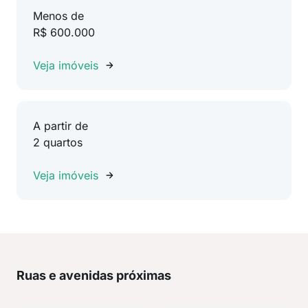
Menos de
R$ 600.000
Veja imóveis
A partir de
2 quartos
Veja imóveis
Ruas e avenidas próximas