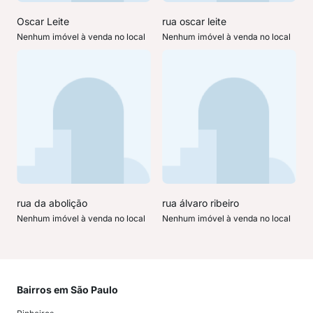
Oscar Leite
rua oscar leite
Nenhum imóvel à venda no local
Nenhum imóvel à venda no local
rua da abolição
rua álvaro ribeiro
Nenhum imóvel à venda no local
Nenhum imóvel à venda no local
Bairros em São Paulo
Mai