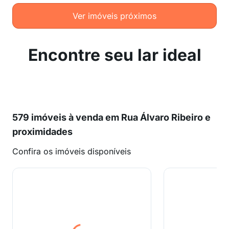
Ver imóveis próximos
Encontre seu lar ideal
579 imóveis à venda em Rua Álvaro Ribeiro e
proximidades
Confira os imóveis disponíveis