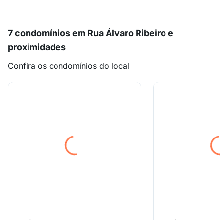
7 condomínios em Rua Álvaro Ribeiro e
proximidades
Confira os condomínios do local