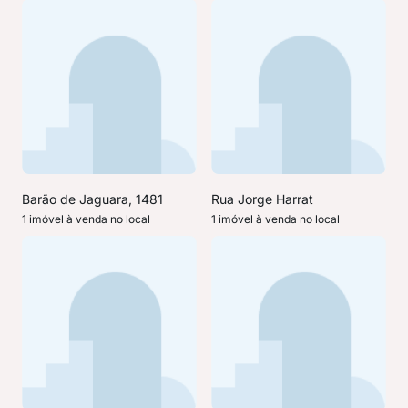
Barão de Jaguara, 1481
Rua Jorge Harrat
1 imóvel à venda no local
1 imóvel à venda no local