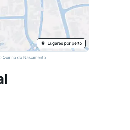
Lugares por perto
o Quirino do Nascimento
al