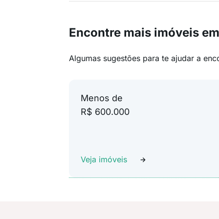
Encontre mais imóveis e
Algumas sugestões para te ajudar a enc
Menos de
R$ 600.000
Veja imóveis