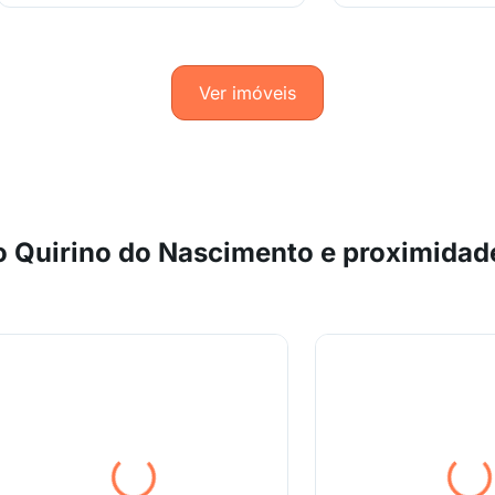
Ver imóveis
 Quirino do Nascimento e proximidad