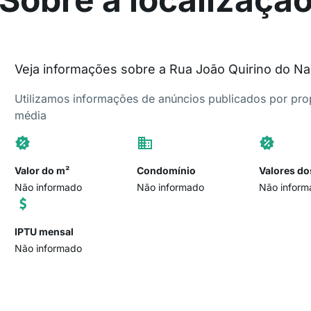
Veja informações sobre a Rua João Quirino do N
Utilizamos informações de anúncios publicados por propr
média
Valor do m²
Condomínio
Valores do
Não informado
Não informado
Não inform
IPTU mensal
Não informado