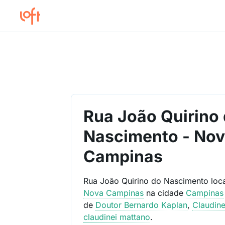
Rua João Quirino
Nascimento - No
Campinas
Rua João Quirino do Nascimento loc
Nova Campinas
na cidade
Campinas
de
Doutor Bernardo Kaplan
,
Claudine
claudinei mattano
.