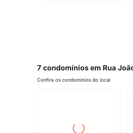
7 condomínios em Rua João
Confira os condomínios do local