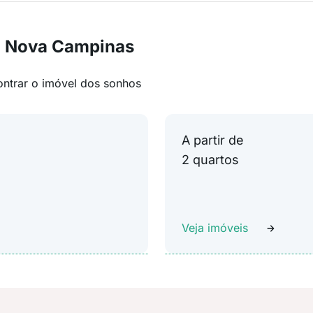
m Nova Campinas
ontrar o imóvel dos sonhos
A partir de
2 quartos
Veja imóveis