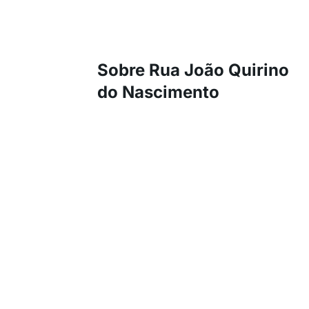
Sobre Rua João Quirino
do Nascimento