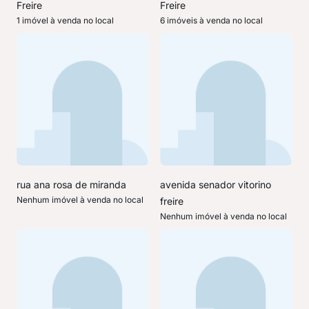
Freire
Freire
1 imóvel à venda no local
6 imóveis à venda no local
rua ana rosa de miranda
avenida senador vitorino
Nenhum imóvel à venda no local
freire
Nenhum imóvel à venda no local