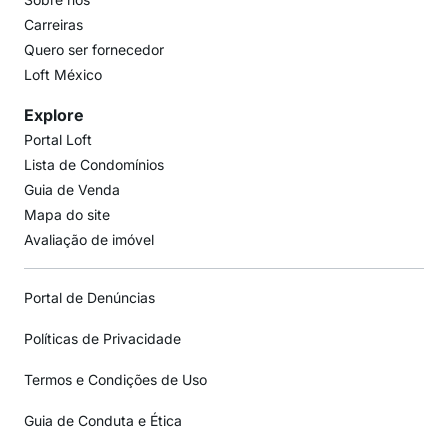
Carreiras
Quero ser fornecedor
Loft México
Explore
Portal Loft
Lista de Condomínios
Guia de Venda
Mapa do site
Avaliação de imóvel
Portal de Denúncias
Políticas de Privacidade
Termos e Condições de Uso
Guia de Conduta e Ética