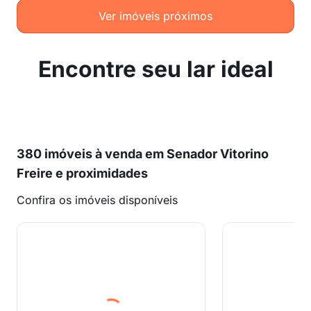
Ver imóveis próximos
Encontre seu lar ideal
380 imóveis à venda em Senador Vitorino
Freire e proximidades
Confira os imóveis disponíveis