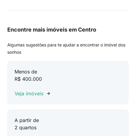
Encontre mais imóveis em Centro
Algumas sugestões para te ajudar a encontrar o imóvel dos
sonhos
Menos de
R$ 400.000
Veja imóveis
A partir de
2 quartos