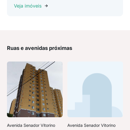
Veja imóveis
Ruas e avenidas próximas
Avenida Senador Vitorino
Avenida Senador Vitorino