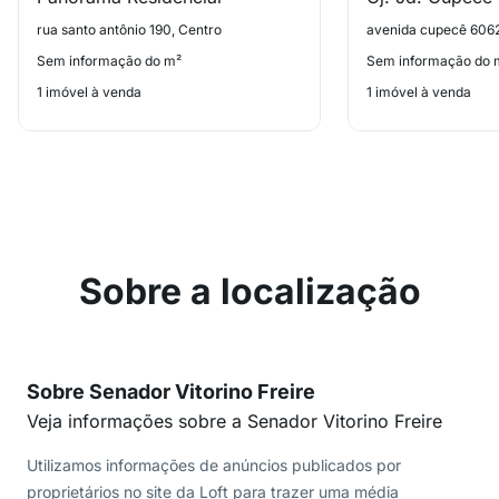
rua santo antônio 190, Centro
avenida cupecê 6062
Sem informação do m²
Sem informação do 
1 imóvel à venda
1 imóvel à venda
Sobre a localização
Sobre Senador Vitorino Freire
Veja informações sobre a Senador Vitorino Freire
Utilizamos informações de anúncios publicados por
proprietários no site da Loft para trazer uma média