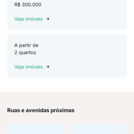
R$ 300.000
Veja imóveis
A partir de
2 quartos
Veja imóveis
Ruas e avenidas próximas