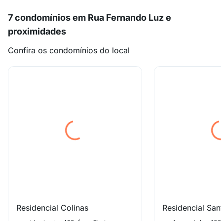
7 condomínios em Rua Fernando Luz e
proximidades
Confira os condomínios do local
Residencial Colinas
Residencial San