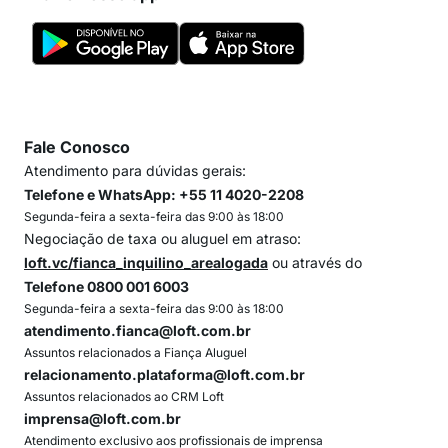
Fale Conosco
Atendimento para dúvidas gerais:
Telefone e WhatsApp: +55 11 4020-2208
Segunda-feira a sexta-feira das 9:00 às 18:00
Negociação de taxa ou aluguel em atraso:
loft.vc/fianca_inquilino_arealogada
ou através do
Telefone 0800 001 6003
Segunda-feira a sexta-feira das 9:00 às 18:00
atendimento.fianca@loft.com.br
Assuntos relacionados a Fiança Aluguel
relacionamento.plataforma@loft.com.br
Assuntos relacionados ao CRM Loft
imprensa@loft.com.br
Atendimento exclusivo aos profissionais de imprensa