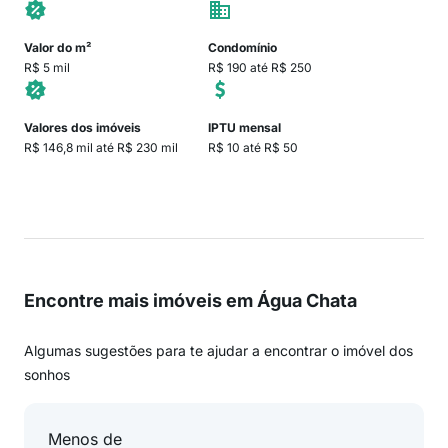
Valor do m²
Condomínio
R$ 5 mil
R$ 190 até R$ 250
Valores dos imóveis
IPTU mensal
R$ 146,8 mil até R$ 230 mil
R$ 10 até R$ 50
Encontre mais imóveis em Água Chata
Algumas sugestões para te ajudar a encontrar o imóvel dos
sonhos
Menos de