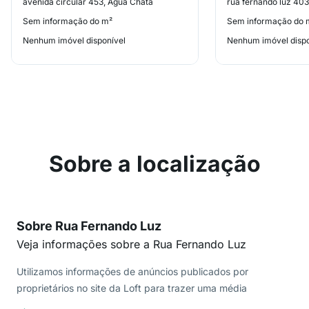
avenida circular 453, Água Chata
rua fernando luz 40
Sem informação do m²
Sem informação do 
Nenhum imóvel disponível
Nenhum imóvel dispo
Sobre a localização
Sobre Rua Fernando Luz
Veja informações sobre a Rua Fernando Luz
Utilizamos informações de anúncios publicados por
proprietários no site da Loft para trazer uma média