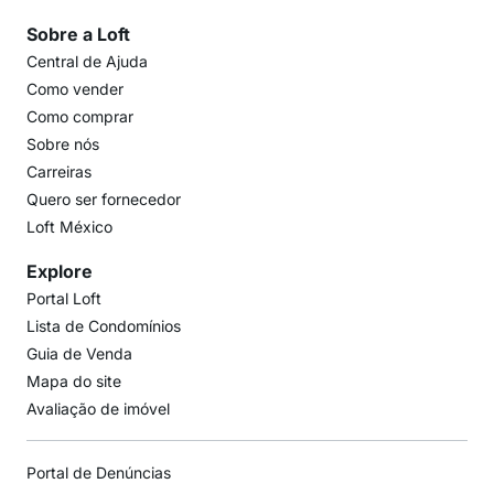
Sobre a Loft
Central de Ajuda
Como vender
Como comprar
Sobre nós
Carreiras
Quero ser fornecedor
Loft México
Explore
Portal Loft
Lista de Condomínios
Guia de Venda
Mapa do site
Avaliação de imóvel
Portal de Denúncias