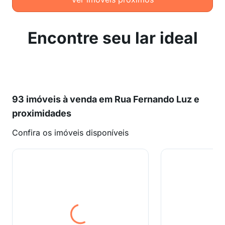
Encontre seu lar ideal
93 imóveis à venda em Rua Fernando Luz e
proximidades
Confira os imóveis disponíveis