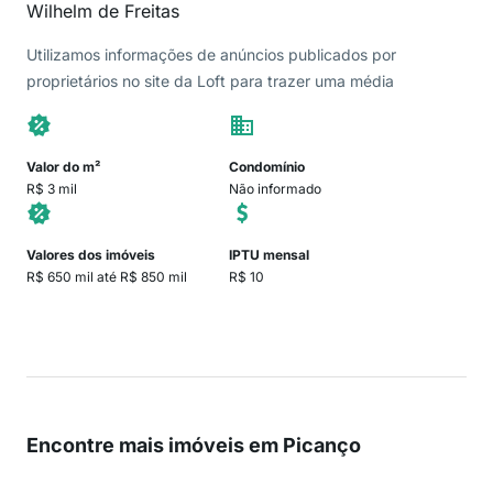
Wilhelm de Freitas
Utilizamos informações de anúncios publicados por
proprietários no site da Loft para trazer uma média
Valor do m²
Condomínio
R$ 3 mil
Não informado
Valores dos imóveis
IPTU mensal
R$ 650 mil até R$ 850 mil
R$ 10
Encontre mais imóveis em Picanço