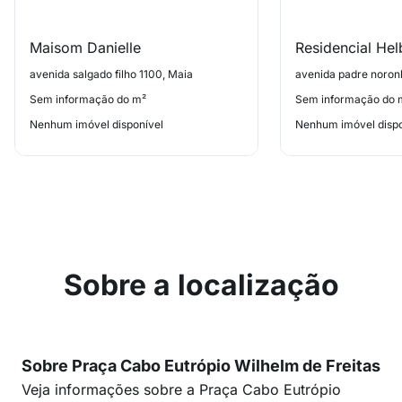
Maisom Danielle
avenida salgado filho 1100, Maia
avenida padre noron
Sem informação do m²
Sem informação do 
Nenhum imóvel disponível
Nenhum imóvel dispo
Sobre a localização
Sobre Praça Cabo Eutrópio Wilhelm de Freitas
Veja informações sobre a Praça Cabo Eutrópio