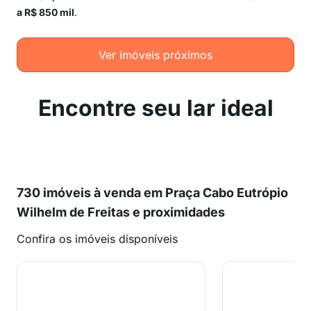
a R$ 850 mil
.
Ver imóveis próximos
Encontre seu lar ideal
730 imóveis à venda em Praça Cabo Eutrópio
Wilhelm de Freitas e proximidades
Confira os imóveis disponíveis