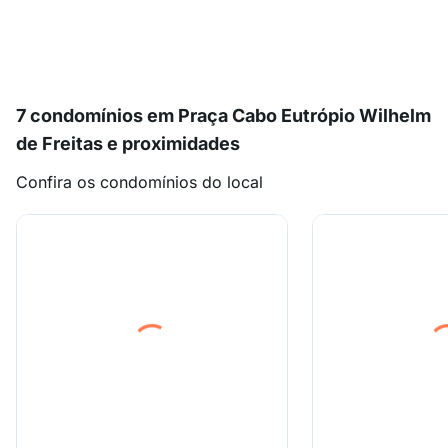
7 condomínios em Praça Cabo Eutrópio Wilhelm
de Freitas e proximidades
Confira os condomínios do local