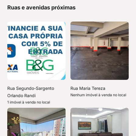
Ruas e avenidas próximas
Rua Segundo-Sargento
Rua Maria Tereza
Nenhum imóvel à venda no local
Orlando Randi
1 imóvel à venda no local