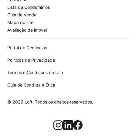
Lista de Condomínios
Guia de Venda
Mapa do site
Avaliação de imóvel
Portal de Denúncias
Políticas de Privacidade
Termos e Condições de Uso
Guia de Conduta e Ética
© 2026 Loft. Todos os direitos reservados.