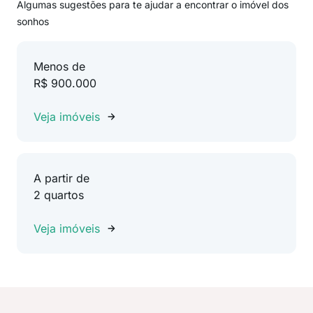
Algumas sugestões para te ajudar a encontrar o imóvel dos
sonhos
Menos de
R$ 900.000
Veja imóveis
A partir de
2 quartos
Veja imóveis