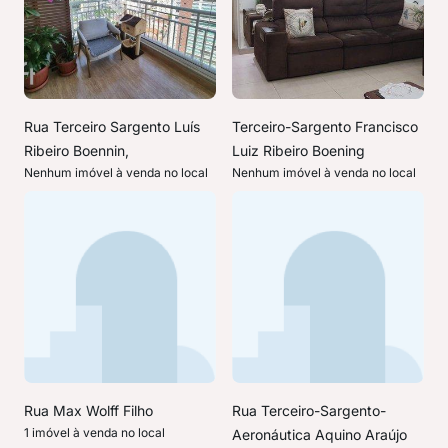
Rua Terceiro Sargento Luís
Terceiro-Sargento Francisco
Ribeiro Boennin,
Luiz Ribeiro Boening
Nenhum imóvel à venda no local
Nenhum imóvel à venda no local
Rua Max Wolff Filho
Rua Terceiro-Sargento-
1 imóvel à venda no local
Aeronáutica Aquino Araújo