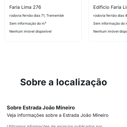
Faria Lima 276
Edificio Faria 
rodovia fernão dias 71, Tremembé
rodovia fernão dias
Sem informação do m²
Sem informação do 
Nenhum imóvel disponível
Nenhum imóvel dispo
Sobre a localização
Sobre Estrada João Mineiro
Veja informações sobre a Estrada João Mineiro
Utilizamos informações de anúncios publicados por