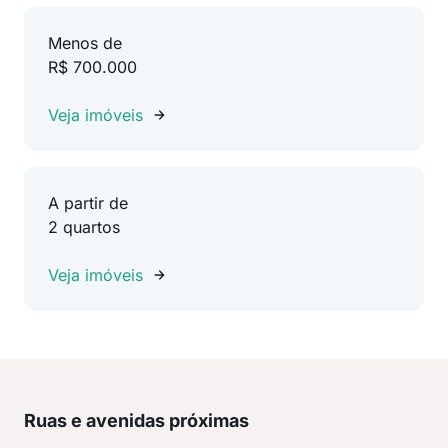
Menos de
R$ 700.000
Veja imóveis
A partir de
2 quartos
Veja imóveis
Ruas e avenidas próximas