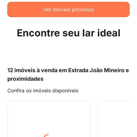
Ver imóveis próximos
Encontre seu lar ideal
12 imóveis à venda em Estrada João Mineiro e
proximidades
Confira os imóveis disponíveis