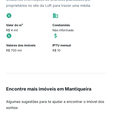
proprietários no site da Loft para trazer uma média
Valor do m²
Condomínio
R$ 4 mil
Não informado
Valores dos imóveis
IPTU mensal
R$ 700 mil
R$ 10
Encontre mais imóveis em Mantiqueira
Algumas sugestões para te ajudar a encontrar o imóvel dos
sonhos