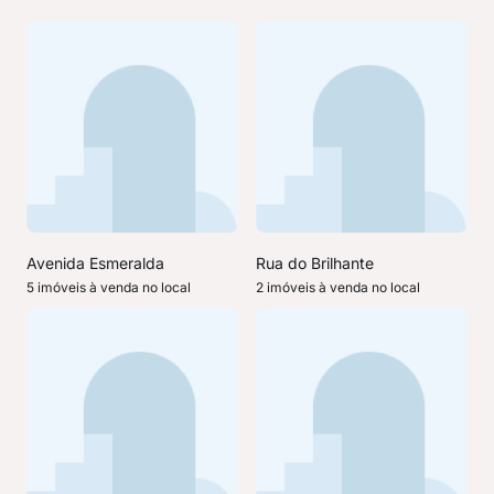
Avenida Esmeralda
Rua do Brilhante
5 imóveis à venda no local
2 imóveis à venda no local