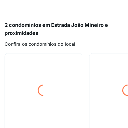
2 condomínios em Estrada João Mineiro e
proximidades
Confira os condomínios do local