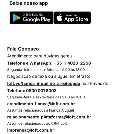
Baixe nosso app
Fale Conosco
Atendimento para dúvidas gerais:
Telefone e WhatsApp: +55 11 4020-2208
Segunda-feira a sexta-feira das 9:00 às 18:00
Negociação de taxa ou aluguel em atraso:
loft.vc/fianca_inquilino_arealogada
ou através do
Telefone 0800 001 6003
Segunda-feira a sexta-feira das 9:00 às 18:00
atendimento.fianca@loft.com.br
Assuntos relacionados a Fiança Aluguel
relacionamento.plataforma@loft.com.br
Assuntos relacionados ao CRM Loft
imprensa@loft.com.br