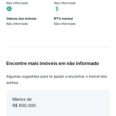
Não informado
Não informado
Valores dos imóveis
IPTU mensal
Não informado
Não informado
Encontre mais imóveis em não informado
Algumas sugestões para te ajudar a encontrar o imóvel dos
sonhos
Menos de
R$ 600.000