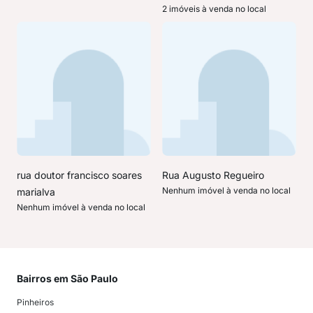
2 imóveis à venda no local
rua doutor francisco soares
Rua Augusto Regueiro
Nenhum imóvel à venda no local
marialva
Nenhum imóvel à venda no local
Bairros em São Paulo
Mai
Pinheiros
San