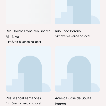
Rua Doutor Francisco Soares
Rua José Pereira
5 imóveis à venda no local
Marialva
3 imóveis à venda no local
Rua Manoel Fernandes
Avenida José de Souza
4 imóveis à venda no local
Branco