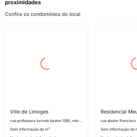
proximidades
Confira os condomínios do local
Ville de Limoges
Residencial Meu
rua professora lucinda bastos 1390, não informado
Sem informação do m²
Sem informação do 