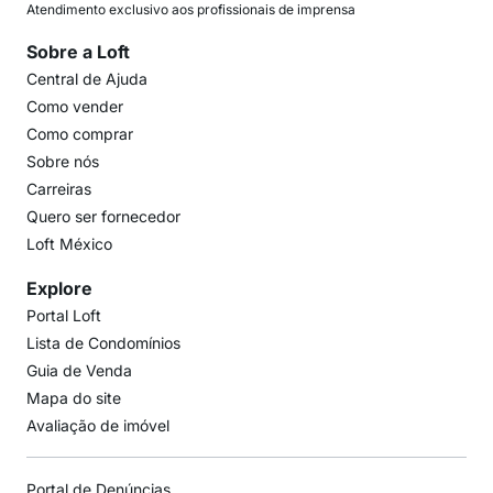
Atendimento exclusivo aos profissionais de imprensa
Sobre a Loft
Central de Ajuda
Como vender
Como comprar
Sobre nós
Carreiras
Quero ser fornecedor
Loft México
Explore
Portal Loft
Lista de Condomínios
Guia de Venda
Mapa do site
Avaliação de imóvel
Portal de Denúncias