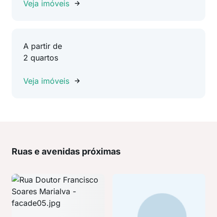
Veja imóveis
A partir de
2 quartos
Veja imóveis
Ruas e avenidas próximas