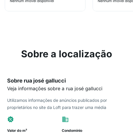
Nenhum imóvel disponível
Nenhum imóvel dispo
Sobre a localização
Sobre rua josé gallucci
Veja informações sobre a rua josé gallucci
Utilizamos informações de anúncios publicados por
proprietários no site da Loft para trazer uma média
Valor do m²
Condomínio