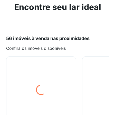
Encontre seu lar ideal
56 imóveis à venda nas proximidades
Confira os imóveis disponíveis