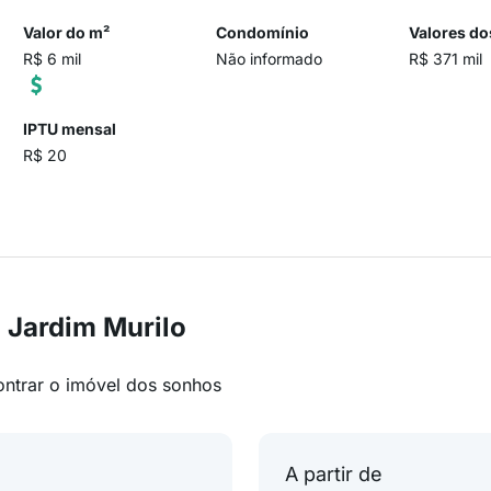
Valor do m²
Condomínio
Valores do
R$ 6 mil
Não informado
R$ 371 mil
IPTU mensal
R$ 20
 Jardim Murilo
ontrar o imóvel dos sonhos
A partir de