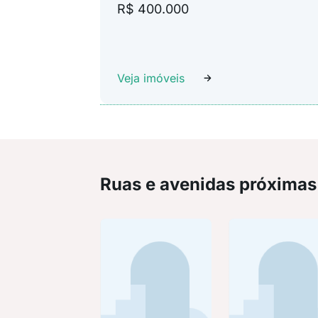
R$ 400.000
Veja imóveis
Ruas e avenidas próximas