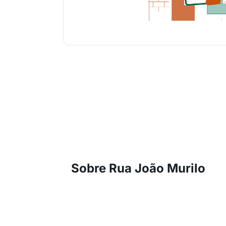
Sobre Rua João Murilo