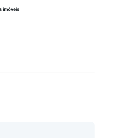
s imóveis