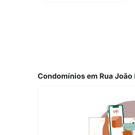
Condomínios em Rua João 