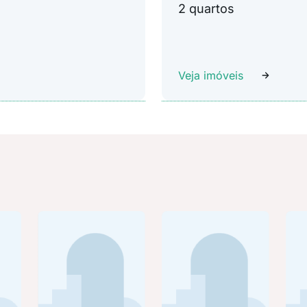
2 quartos
Veja imóveis