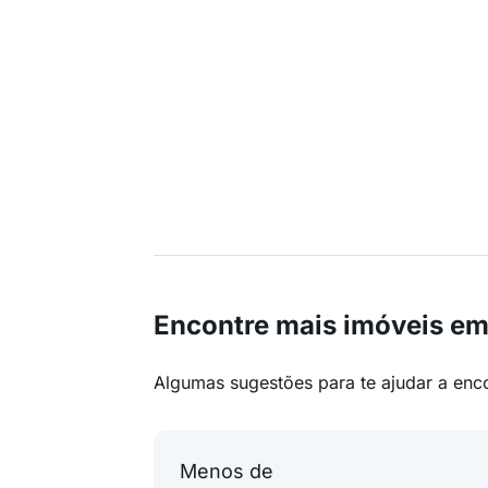
Encontre mais imóveis em
Algumas sugestões para te ajudar a enc
Menos de