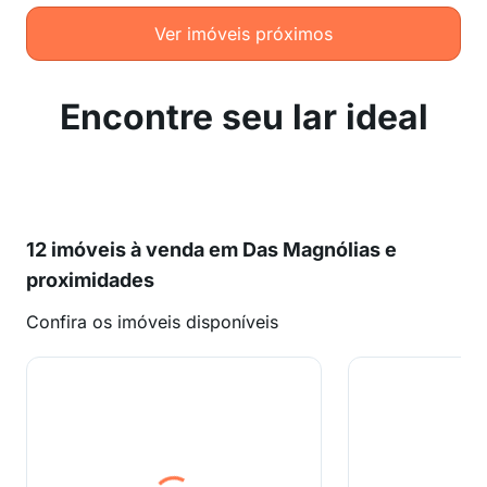
Ver imóveis próximos
Encontre seu lar ideal
12 imóveis à venda em Das Magnólias e
proximidades
Confira os imóveis disponíveis