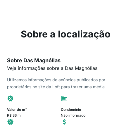
Sobre a localização
Sobre Das Magnólias
Veja informações sobre a Das Magnólias
Utilizamos informações de anúncios publicados por
proprietários no site da Loft para trazer uma média
Valor do m²
Condomínio
R$ 36 mil
Não informado