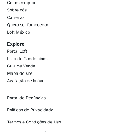
Como comprar
Sobre nós
Carreiras
Quero ser fornecedor
Loft México
Explore
Portal Loft
Lista de Condomínios
Guia de Venda
Mapa do site
Avaliação de imóvel
Portal de Denúncias
Políticas de Privacidade
Termos e Condições de Uso