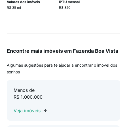
Valores dos imóveis
IPTU mensal
R$ 35 mi
R$ 320
Encontre mais imóveis em Fazenda Boa Vista
Algumas sugestões para te ajudar a encontrar o imóvel dos
sonhos
Menos de
R$ 1.000.000
Veja imóveis