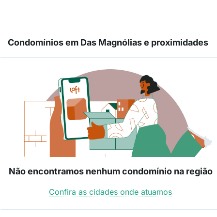
Condomínios em Das Magnólias e proximidades
Não encontramos nenhum condomínio na região
Confira as cidades onde atuamos