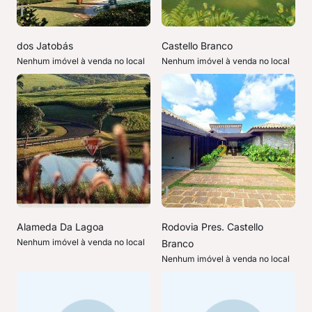
dos Jatobás
Castello Branco
Nenhum imóvel à venda no local
Nenhum imóvel à venda no local
Alameda Da Lagoa
Rodovia Pres. Castello
Nenhum imóvel à venda no local
Branco
Nenhum imóvel à venda no local