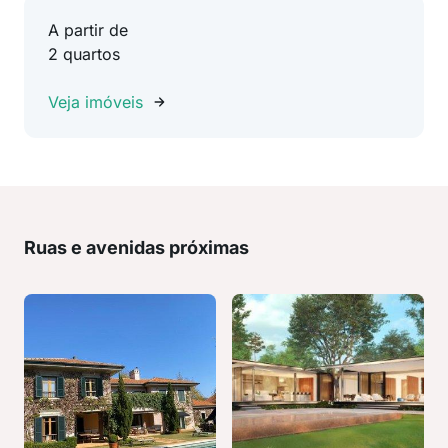
A partir de
2 quartos
Veja imóveis
Ruas e avenidas próximas