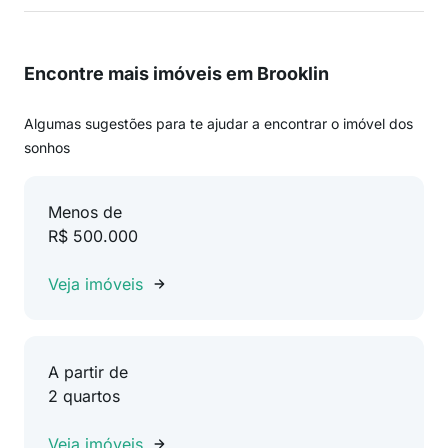
Encontre mais imóveis em Brooklin
Algumas sugestões para te ajudar a encontrar o imóvel dos
sonhos
Menos de
R$ 500.000
Veja imóveis
A partir de
2 quartos
Veja imóveis