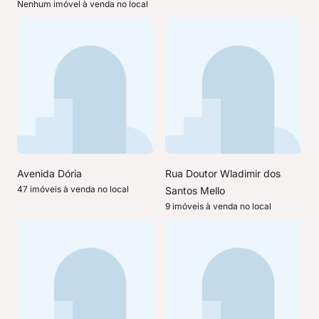
Nenhum imóvel à venda no local
Avenida Dória
Rua Doutor Wladimir dos
47 imóveis à venda no local
Santos Mello
9 imóveis à venda no local