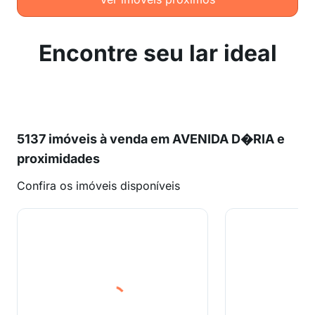
Encontre seu lar ideal
5137 imóveis à venda em AVENIDA D�RIA e
proximidades
Confira os imóveis disponíveis