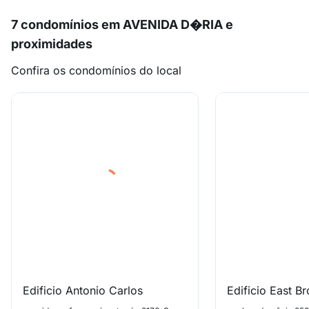
7 condomínios em AVENIDA D�RIA e
proximidades
Confira os condomínios do local
Edificio Antonio Carlos
Edificio East Br