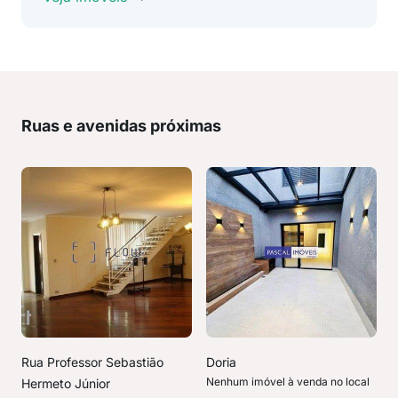
Ruas e avenidas próximas
Rua Professor Sebastião
Doria
Nenhum imóvel à venda no local
Hermeto Júnior