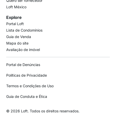
Quero ser fornecedor
Loft México
Explore
Portal Loft
Lista de Condomínios
Guia de Venda
Mapa do site
Avaliação de imóvel
Portal de Denúncias
Políticas de Privacidade
Termos e Condições de Uso
Guia de Conduta e Ética
© 2026 Loft. Todos os direitos reservados.