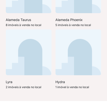
Alameda Taurus
Alameda Phoenix
8 imóveis à venda no local
5 imóveis à venda no local
Lyra
Hydra
2 imóveis à venda no local
1 imóvel à venda no local