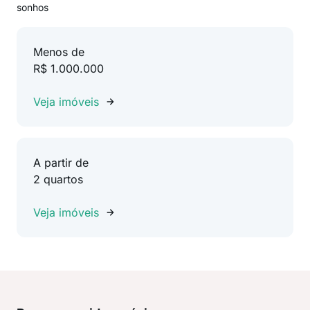
sonhos
Menos de
R$ 1.000.000
Veja imóveis
A partir de
2 quartos
Veja imóveis