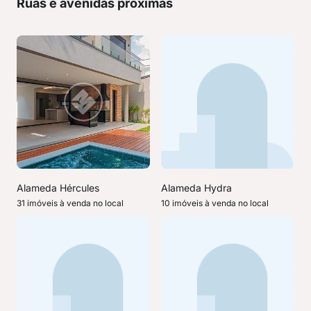
Ruas e avenidas próximas
Alameda Hércules
Alameda Hydra
31 imóveis à venda no local
10 imóveis à venda no local