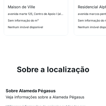
Maison de Ville
Residencial Alp
avenida marte 125, Centro de Apoio I (alphaville)
Sem informação do m²
Sem informação do 
Nenhum imóvel disponível
Nenhum imóvel dispo
Sobre a localização
Sobre Alameda Pégasus
Veja informações sobre a Alameda Pégasus