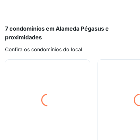
7 condomínios em Alameda Pégasus e
proximidades
Confira os condomínios do local