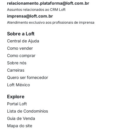
relacionamento.plataforma@loft.com.br
Assuntos relacionados ao CRM Loft
imprensa@loft.com.br
Atendimento exclusivo aos profissionais de imprensa
Sobre a Loft
Central de Ajuda
Como vender
Como comprar
Sobre nós
Carreiras
Quero ser fornecedor
Loft México
Explore
Portal Loft
Lista de Condomínios
Guia de Venda
Mapa do site