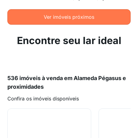
Ver imóveis próximos
Encontre seu lar ideal
536 imóveis à venda em Alameda Pégasus e
proximidades
Confira os imóveis disponíveis