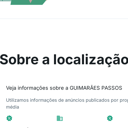
Sobre a localizaçã
Veja informações sobre a GUIMARÃES PASSOS
Utilizamos informações de anúncios publicados por propr
média