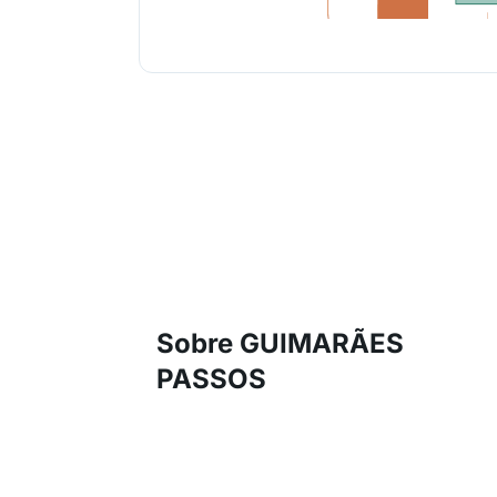
Sobre GUIMARÃES
PASSOS