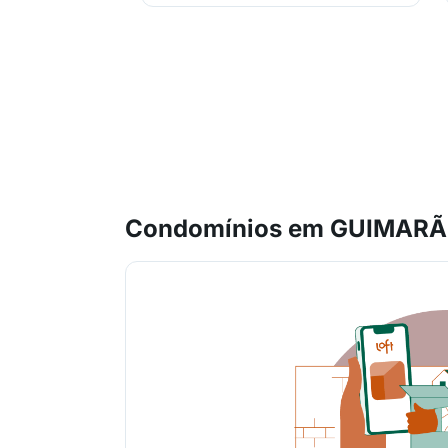
Condomínios em GUIMARÃE