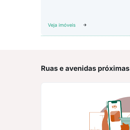
Veja imóveis
Ruas e avenidas próximas