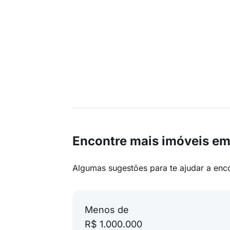
Encontre mais imóveis 
Algumas sugestões para te ajudar a enc
Menos de
R$ 1.000.000