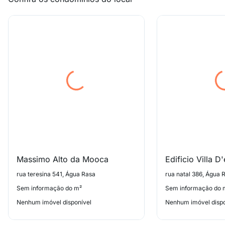
Massimo Alto da Mooca
Edificio Villa D'
rua teresina 541, Água Rasa
rua natal 386, Água 
Sem informação do m²
Sem informação do 
Nenhum imóvel disponível
Nenhum imóvel dispo