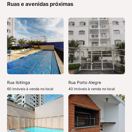
Ruas e avenidas próximas
Rua Ibitinga
Rua Porto Alegre
60 imóveis à venda no local
40 imóveis à venda no local