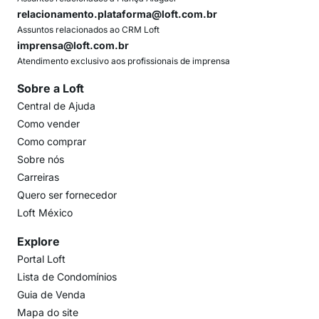
relacionamento.plataforma@loft.com.br
Assuntos relacionados ao CRM Loft
imprensa@loft.com.br
Atendimento exclusivo aos profissionais de imprensa
Sobre a Loft
Central de Ajuda
Como vender
Como comprar
Sobre nós
Carreiras
Quero ser fornecedor
Loft México
Explore
Portal Loft
Lista de Condomínios
Guia de Venda
Mapa do site