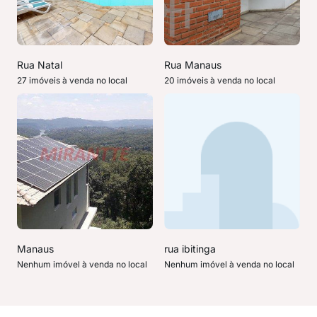
Rua Natal
Rua Manaus
27 imóveis à venda no local
20 imóveis à venda no local
Manaus
rua ibitinga
Nenhum imóvel à venda no local
Nenhum imóvel à venda no local