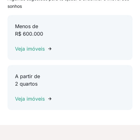
sonhos
Menos de
R$ 600.000
Veja imóveis
A partir de
2 quartos
Veja imóveis