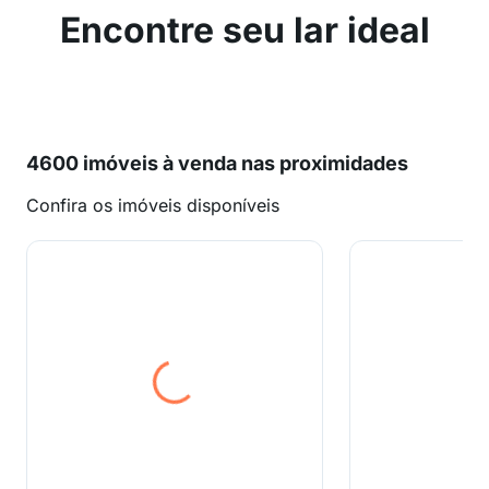
Encontre seu lar ideal
4600 imóveis à venda nas proximidades
Confira os imóveis disponíveis