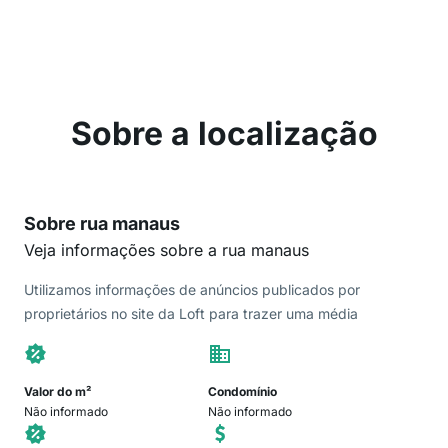
Sobre a localização
Sobre rua manaus
Veja informações sobre a rua manaus
Utilizamos informações de anúncios publicados por
proprietários no site da Loft para trazer uma média
Valor do m²
Condomínio
Não informado
Não informado