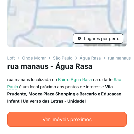
Lugares por perto
Loft
Onde Morar
São Paulo
Água Rasa
rua manaus
rua manaus - Água Rasa
rua manaus localizada no
Bairro
Água Rasa
na cidade
São
Paulo
é um local próximo aos pontos de interesse
Vila
Prudente, Mooca Plaza Shopping e Bercario e Educacao
Infantil Universo das Letras - Unidade I
.
Ver imóveis próximos