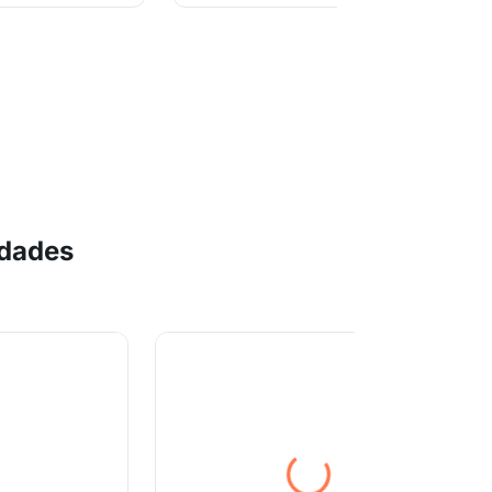
idades