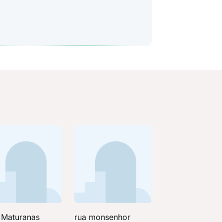
 Maturanas
rua monsenhor