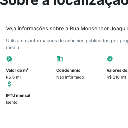
Veja informações sobre a Rua Monsenhor Joaqu
Utilizamos informações de anúncios publicados por propr
média
Valor do m²
Condomínio
Valores do
R$ 6 mil
Não informado
R$ 218 mil
IPTU mensal
Isento