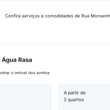
Confira serviços e comodidades de Rua Monsen
m Água Rasa
ontrar o imóvel dos sonhos
A partir de
2 quartos