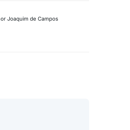
hor Joaquim de Campos