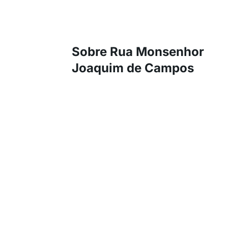
Sobre Rua Monsenhor
Joaquim de Campos