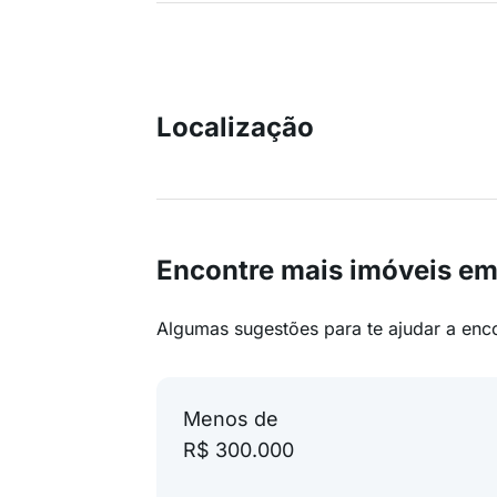
Localização
Encontre mais imóveis e
Algumas sugestões para te ajudar a enc
Menos de
R$ 300.000