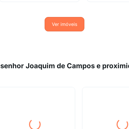
Ver imóveis
senhor Joaquim de Campos e proxim