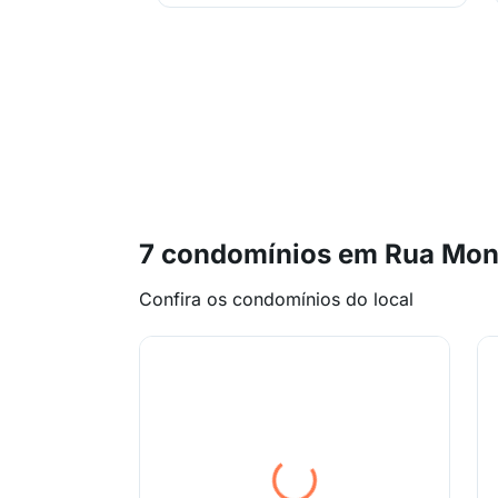
7 condomínios em Rua Mon
Confira os condomínios do local