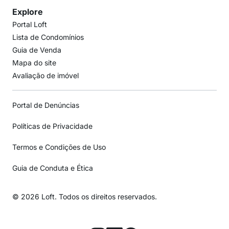
Explore
Portal Loft
Lista de Condomínios
Guia de Venda
Mapa do site
Avaliação de imóvel
Portal de Denúncias
Políticas de Privacidade
Termos e Condições de Uso
Guia de Conduta e Ética
© 2026 Loft. Todos os direitos reservados.