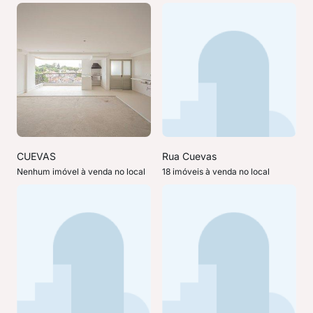
CUEVAS
Rua Cuevas
Nenhum imóvel à venda no local
18 imóveis à venda no local