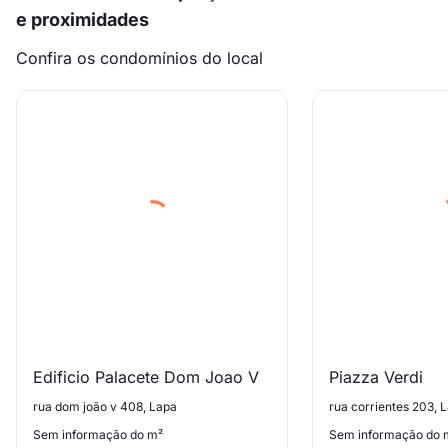
e proximidades
Confira os condomínios do local
Edificio Palacete Dom Joao V
Piazza Verdi
rua dom joão v 408, Lapa
rua corrientes 203, 
Sem informação do m²
Sem informação do 