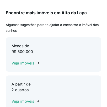
Encontre mais imóveis em Alto da Lapa
Algumas sugestões para te ajudar a encontrar o imóvel dos
sonhos
Menos de
R$ 600.000
Veja imóveis
A partir de
2 quartos
Veja imóveis