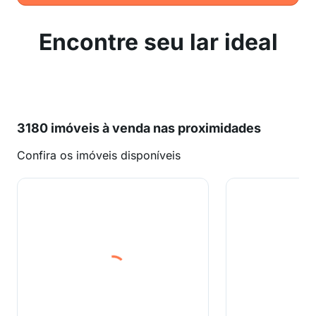
Encontre seu lar ideal
3180 imóveis à venda nas proximidades
Confira os imóveis disponíveis