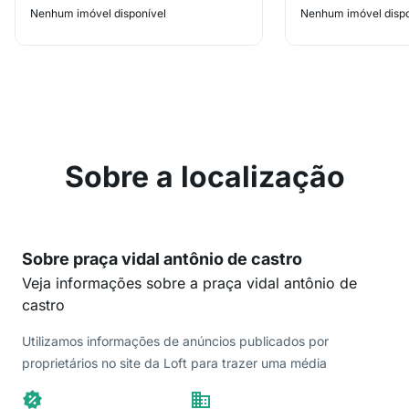
Nenhum imóvel disponível
Nenhum imóvel dispo
Sobre a localização
Sobre praça vidal antônio de castro
Veja informações sobre a praça vidal antônio de
castro
Utilizamos informações de anúncios publicados por
proprietários no site da Loft para trazer uma média