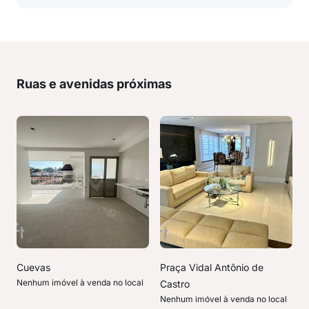
Ruas e avenidas próximas
Cuevas
Praça Vidal Antônio de
Nenhum imóvel à venda no local
Castro
Nenhum imóvel à venda no local