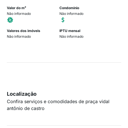
Valor do m²
Condomínio
Não informado
Não informado
Valores dos imóveis
IPTU mensal
Não informado
Não informado
Localização
Confira serviços e comodidades de praça vidal
antônio de castro