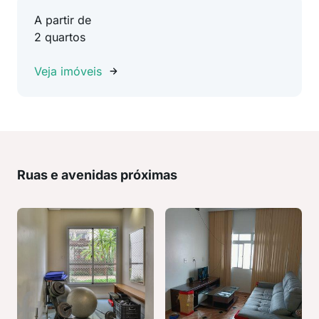
A partir de
2 quartos
Veja imóveis
Ruas e avenidas próximas