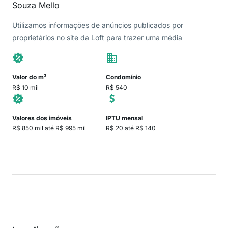
Souza Mello
Utilizamos informações de anúncios publicados por
proprietários no site da Loft para trazer uma média
Valor do m²
Condomínio
R$ 10 mil
R$ 540
Valores dos imóveis
IPTU mensal
R$ 850 mil até R$ 995 mil
R$ 20 até R$ 140