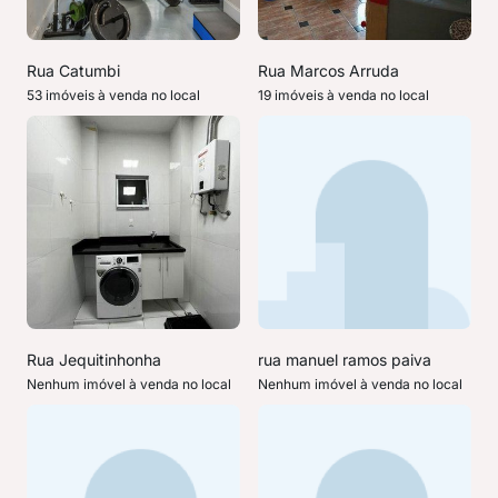
Rua Catumbi
Rua Marcos Arruda
53 imóveis à venda no local
19 imóveis à venda no local
Rua Jequitinhonha
rua manuel ramos paiva
Nenhum imóvel à venda no local
Nenhum imóvel à venda no local