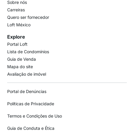
Sobre nós
Carreiras
Quero ser fornecedor
Loft México
Explore
Portal Loft
Lista de Condomínios
Guia de Venda
Mapa do site
Avaliação de imóvel
Portal de Denúncias
Políticas de Privacidade
Termos e Condições de Uso
Guia de Conduta e Ética