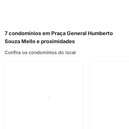
7 condomínios em Praça General Humberto
Souza Mello e proximidades
Confira os condomínios do local