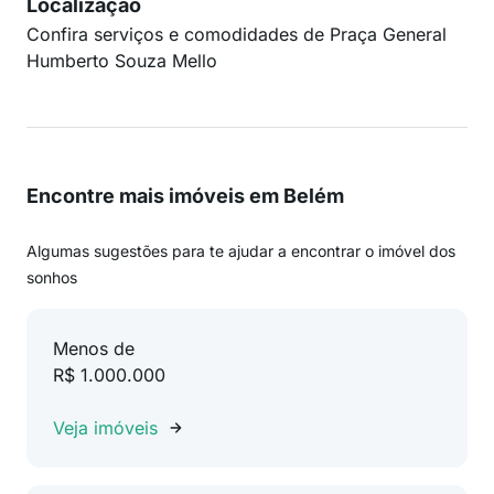
Localização
Confira serviços e comodidades de Praça General
Humberto Souza Mello
Encontre mais imóveis em Belém
Algumas sugestões para te ajudar a encontrar o imóvel dos
sonhos
Menos de
R$ 1.000.000
Veja imóveis