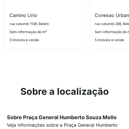
Camino Lirio
rua catumbi 1139, Belém
rua catumbi 286, Be
Sem informação do m²
Sem informação do 
3 imóveis à venda
5 imóveis à venda
Sobre a localização
Sobre Praça General Humberto Souza Mello
Veja informações sobre a Praça General Humberto