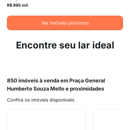
R$ 995 mil
.
Ver imóveis próximos
Encontre seu lar ideal
850 imóveis à venda em Praça General
Humberto Souza Mello e proximidades
Confira os imóveis disponíveis